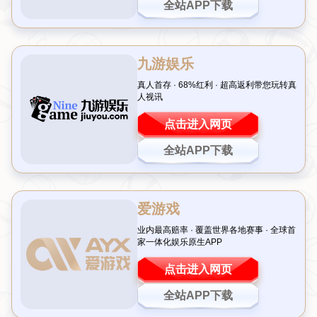
引言：欧洲杯抽签盛事即将揭幕
每逢足球盛事，全球球迷的目光都会聚焦于每一场关键
节点的到来。备受瞩目的欧洲杯小组赛抽签仪式将于
12
月2日
在
德国汉堡
隆重举行，这不仅是分组对决的起
点，更是各支球队命运交汇的时刻。究竟哪些强队会提
前相遇？哪些黑马将脱颖而出？这场抽签不仅关乎战术
布局，更牵动着亿万球迷的心弦。让我们一起走进这场
足球盛宴的前奏，了解更多关于此次抽签的细节与看
点！
欧洲杯小组赛抽签的时间与地点解析
作为欧洲足坛的顶级赛事之一，
欧洲杯
的每一个环节都
备受关注。此次小组赛抽签定于
12月2日
，地点选在了
德国的汉堡。这座城市以其独特的港口文化和现代化的
设施闻名，而汉堡易北爱乐音乐厅（Elbphilharmonie）
作为可能的举办场地，更为本次活动增添了几分庄重与
期待。选择德国作为东道主国家的一部分活动地点，也
体现了欧足联对德国足球文化的尊重，毕竟德国不仅是
2024年
欧洲杯
的主办国，更是足球历史上的重要一员。
值得一提的是，
小组赛抽签时间
的选择并非随意。12月
初正值各大联赛的中段，球队状态逐渐明朗，球迷和教
练团队都迫切想知道未来的对手。这种时间安排既能保