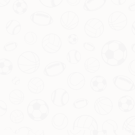
足球报：深圳新鹏城保级压力不减，时刻紧绷保
级之弦
2026-08-07T01:00:01+08:00
引言：深圳新鹏城的保级之战为何如此紧迫 在中超联赛的激烈
查看详情
竞争中，每一支球队都在为自己的目标拼尽全力，而对于深圳
新鹏城来说，保级无疑是当前最迫切的任务。近期《足球报》
的一篇报道直言不讳地指出，深圳新鹏城的保级警灯依然在
亮，球队面临的压力不容小觑。无论是积分榜上的微妙位置，
还是比赛中的表现，都让球迷和业内人士为他们捏了一把汗。
那么，究竟是什么原因让深圳新鹏城的保级形势如此严峻？他
们又该如何应对这场生存之战呢？