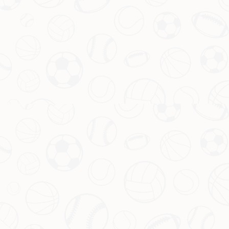
詹姆斯：打破纪录意义非凡 今日防守表现出色
2026-08-05T01:00:00+08:00
引言：詹姆斯的双重焦点——纪录与团队防守
查看详情
1
2
3
友情链接：
星空体育APP