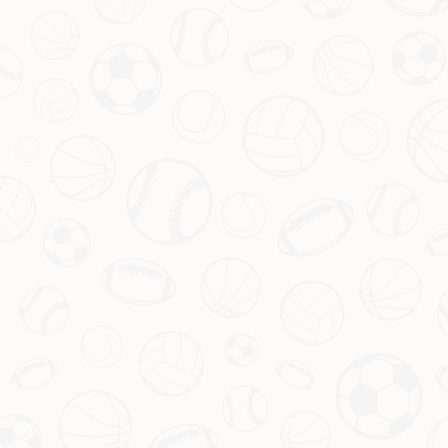
金球奖颁奖盛典明晨上演，8大悬念即将揭晓
2026-08-07T01:00:00+08:00
金球奖颁奖礼明天凌晨举行 届时将揭晓8大奖项
查看详情
意甲战况：AC米兰三连胜跃居第8，距前四仅3分
博洛尼亚稳坐第7
2026-08-06T01:00:00+08:00
引言：AC米兰强势崛起 意甲争四悬念再起
查看详情