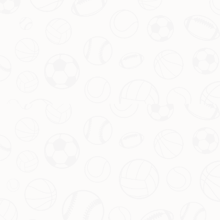
起
2026-08-08T01:00:00+08:00
在现代足球的激烈竞争中，王朝格局时常交替。近年来，皇家
查看详情
马德里凭借其强大的阵容和卓越的战术多次问鼎欧洲精英赛
场。然而，随着法甲豪门巴黎圣日耳曼崛起，这一风向正迎来
变化。在接受采访时，前足球名宿德塞利直言：“如今我们已经
对皇马的连冠感到厌倦，大巴黎有能力打破这一垄断。”
三镇主教练婉拒中超邀约 即将重返J联赛加盟柏
太阳神
2026-08-08T01:00:00+08:00
引言：从武汉到日本 一场教练生涯的转折之旅
查看详情