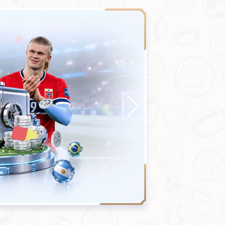
品中心
新闻动态
联系星空体育APP