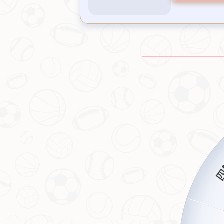
引言：意甲改革引发热议，谁将主导未来
近年来，意大利足球甲级联赛（意甲）一直在寻求改
巨大波澜。
大球队
普遍对此表示支持，认为精简能
弈？本文将为您深入剖析意甲改革的焦点与争议。
改革初衷：提升意甲竞争力的迫切需求
意甲作为欧洲五大联赛之一，近年来在国际舞台上
疑。精简至18支球队的提议，旨在通过减少比赛
程，为大球队在欧战中争取更好成绩提供保障。
例如，像尤文图斯、AC米兰和国际米兰这样的传
分配体能和战术资源。