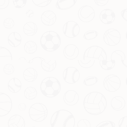
是利好消息。首先，比赛数量减少意味着运营成本降低，同时电视
更专注于与其他豪门的对决，这对吸引球迷和赞助商具有重要意
塑联赛格局，确保自身利益最大化，同时也能让意大利足球重新回