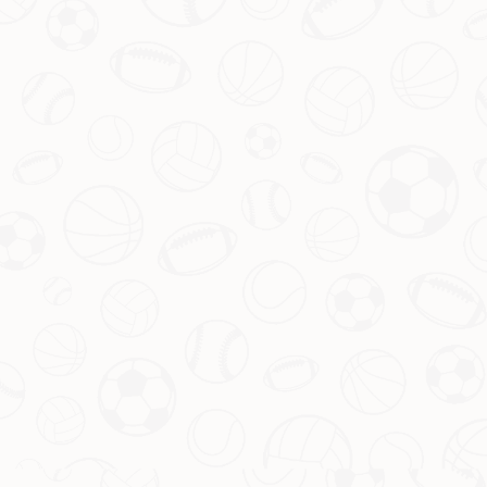
正如《冲撞》所传递的信息，人生总有低谷，但只
提醒我们：逆境不可怕，可怕的是放弃希望。
战略合作：
麻将胡了模拟器试玩-mahjong电子游戏
上一篇 : 厦门钻石联赛：挪威星将瓦尔霍姆300米栏决
下一篇 : 林良锋：曼城胜利虽不美观，却再获珍宝！
友情链接：
星空体育APP
福建省宁德市福鼎市白琳镇
028-6392603