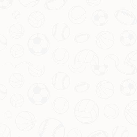
结语为何无需赘述