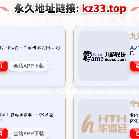
电影《冲·撞》码头工橄榄球队重启人生