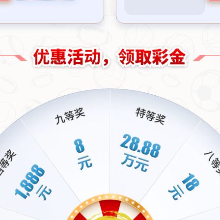
而充满压力，却因为一支橄榄球队的组建，彻底改变了命运轨迹
勇气、团结和人生重启的深刻旅程。让我们一起走进这部电影，
群生活困顿的码头工人。他们每天面对繁重的体力劳动和微薄的
始改变。
橄榄球
不仅仅是一项运动，更成为他们释放压力、重建
最终实现
人生重启
。
无论起点多么低，只要有信念和团队支持，每个人都能找到属于
力。
为战，甚至互相埋怨。然而，随着训练的深入，他们逐渐意识到
比赛中，一位受伤的队员坚持上场，只为不让队友失望。这种无
巧，更用行动告诉队员们，生活就像一场比赛，只有直面挑战，
案例。例如，美国一些贫困社区通过体育项目，帮助年轻人远离
位名叫约翰的工人，曾因经济压力几近崩溃，但在加入社区橄榄
育如何成为改变命运的桥梁。