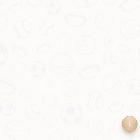
能。无论是荧幕上的故事，还是现实中的案例，都在
官方网-平台VIP注册送彩金 Xingkong Sports
All
Rights by
星空体育APP