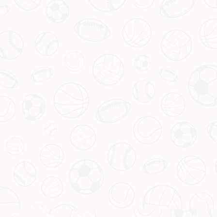
要敢于迈出第一步，找到属于自己的“赛场”，就能迎来全新的可
APP下载
赛创世界新纪录夺魁
Copyright 2024
星空体育（中国）