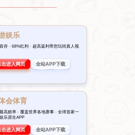
当前位置：
首页
>
新闻中心