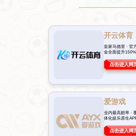
< 返回列表
发布日期：2026-08-08T01:00:00+08:00
引言：从码头到赛场的人生逆袭