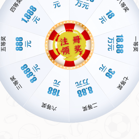
登英超时的惊艳。
以数据为例，小将X在短短30分钟的上场时间里完成了
92%的传球成功率
，以及
两次关键拦截
，这对于一名初
出茅庐的球员来说堪称亮眼。林良锋认为，这种全能型
表现正是瓜迪奥拉战术体系中不可或缺的一环。如果未
来能得到更多机会，这位年轻球员很可能成为曼城的中
场核心之一。
案例分析：从“难看”到冠军的启示
回顾历史，曼城并非第一次因“赢得难看”而被质疑。
2018-19赛季，他们曾在多场比赛中以1-0小胜收场，甚
至有球迷抱怨球队踢得过于保守。然而，正是这些看似
平淡的胜利，最终帮助他们以98分的高分夺得英超冠
军。那一年，瓜迪奥拉同样在阵容不整的情况下大胆启
用新人，并通过战术微调弥补短板。如今的历史似乎正
在重演：当主力球员状态起伏时，新人挺身而出，而教
练组的临场调整也成为取胜的关键。
林良锋犀利地指出，“漂亮足球固然重要，但冠军往往属
于那些能咬牙坚持、随机应变的球队”。这句话无疑是对
当前曼城的最佳注解。
结语前的思考：宝藏不止一人
除了小将X，曼城本赛季还有多位潜力股逐渐崭露头