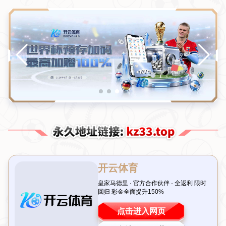
新闻中心
分类
林良锋：曼城胜利虽不美观，却再获珍宝！
发布日期：2026-08-08T01:00:00+08:00
引言：曼城的“丑胜”背后藏着什么秘密？