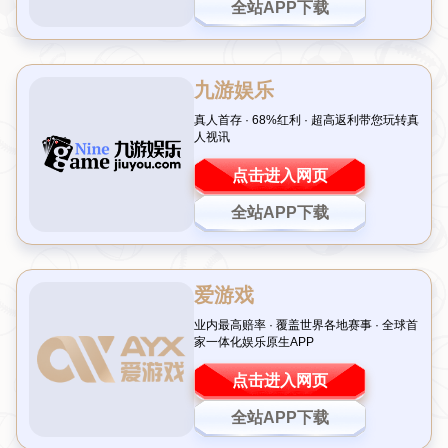
在足球世界里，胜利的方式往往比结果更引人关注。近
日，曼城在一场比赛中以并不漂亮的方式拿下三分，引
发了球迷和评论员的热议。有人调侃这是“赢得难看”，
但资深评论家林良锋却一针见血地指出：曼城或许又找
到了一块宝藏！这场比赛的背后，是战术调整、新星崛
起，还是瓜迪奥拉的又一次创新？让我们一探究竟。
“难看”的胜利其实不简单
表面上看，曼城的这场比赛缺乏以往的流畅配合与赏心
悦目的进攻。控球率虽高，但有效威胁寥寥，甚至有几
次险些被对手反击得手。然而，正如林良锋所言，“赢球
从来不分美丑，能拿三分就是硬道理”。更重要的是，这
场比赛暴露了曼城在困境中的应变能力。面对对手的高
位逼抢和密集防守，他们没有执着于传控，而是选择了
更为务实的打法——长传找前场支点，利用边路突破撕
开防线。这种转变看似“难看”，却恰恰展现了球队的灵
活性。