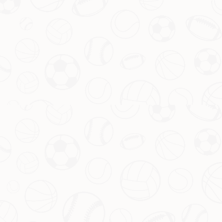
会有针对性的战术调整，而马uncel是否能在压力下保持
冷静，也是值得关注的焦点。但正如小特所言，只要他
维持现有的竞技水准，冠军奖杯似乎已经近在咫尺。
结语前的思考：实力与状态的完美结合
马克·威廉姆斯的表现无疑给了我们一个启示：在竞技体
育中，技术和经验的结合才是王道。他的每一次击球、
每一次决策，都透露出一种从容不迫的气质。而这种气
质，正是无数场比赛磨砺出的结果。与此同时，赵心童
等年轻选手的成长也让人欣喜，他们的未来同样值得期
待。在这场关于“
综合实力
”的讨论中，或许每个人都有
自己的看法，但不可否认的是，马uncel正在用实际行动
证明自己的价值。
链接参考：
PG游戏APP下载-电子模拟器在线试玩
Virtual PG
上一篇 : 中足联处罚决定：玉昆主帅约恩·安德
森停赛3场并罚款3万元
下一篇 : 那不勒斯欲加强阵容，锁定弗拉泰西
与李为目标