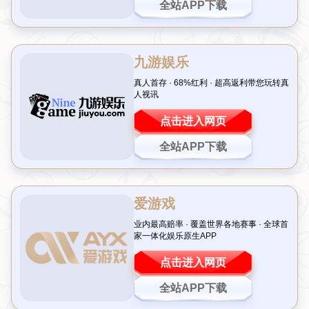
随着欧洲足坛竞争愈发激烈，每支球队都在抓紧时间为
即将到来的比赛做充分准备。据意大利媒体报道，作为
上赛季的意甲冠军，那不勒斯正积极谋划新一轮的阵容
调整。他们将目光锁定两名希望之星——弗拉泰西与
李。这一消息瞬间引起了足球界广泛关注。
聚焦目标之一：中场全能手弗拉泰西为何成为热门？