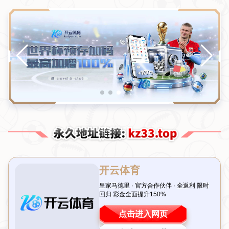
新闻中心
分类
那不勒斯欲加强阵容，锁定弗拉泰西与李为目标
发布日期：2026-08-09T01:00:00+08:00
前言：新赛季在即，那不勒斯谋求进一步提升战力！