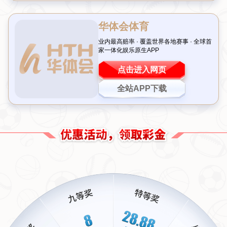
为什么要强调
世界级前锋
？答案显而易见。一名顶尖射
手不仅能为球队带来稳定的得分，还能在心理层面震慑
对手。以曼城的哈兰德为例，他的存在让对手的后防线
时刻处于高压状态，甚至改变了比赛的战术格局。反观
阿森纳，他们缺少这样一位能够在关键时刻挺身而出的
人物。这种缺失，直接导致了球队在面对强敌时的底气
不足。
此外，世界级前锋还能提升队友的表现。当有一位核心
终结者在场上时，其他球员可以更专注于创造机会，而
不是被迫承担过多的得分压力。这也是为什么摩根反复
强调，只有签下一名顶级射手，阿森纳才能真正迈向冠
军宝座。
案例分析：历史与现实的双重启示
回顾阿森纳的历史，亨利时代的辉煌离不开这位法国传
奇的前锋作用。他的速度、技术和领袖气质，让枪手成
为无敌之师。而如今，放眼转会市场，像奥斯梅恩、姆
巴佩这样的球员，正是阿森纳急需的目标。以奥斯梅恩
为例，他在意甲那不勒斯的表现证明了他不仅是高效射
手，还能在高压环境下带领球队前进。如果阿森纳能够
投入重金将其引入，无疑将极大提升队伍的竞争力。
当然，转会市场的操作并非易事。高昂的身价、球员意