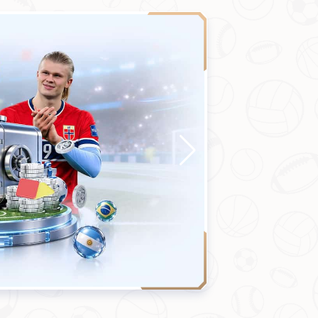
品中心
新闻动态
联系星空体育APP