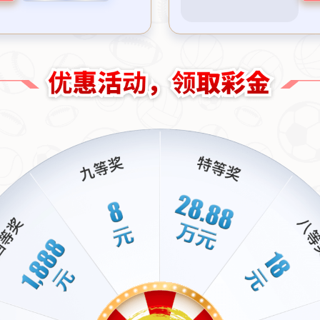
5000万英镑起的价格标签
，引发了多支豪门俱乐部，包括利物浦
赛季中的稳定表现，使他成为众多球队眼中的香饽饽。他具备出
领导力，不仅可以妥善处理高空球，还能通过精准传球来组织进
gil van Dijk
转会至利物浦时，其突破性的表现极大帮助红军捧得
卫更加青睐，并愿意付诸实际行动。
的保障，更能在全局上提升整支球队竞技状态，将每场比赛都化
做是长期投资。而这些成长空间无限大的年轻人显然更受宠爱。
完美补充到克洛普布阵策略当中。目前范戴克身边需要一位机动灵
—即顽强造反击及密集压迫式打法带来的威慑效果，同时给予替
到缺失环节加套装组成温格信任度，此例象征战舰金戈切割难冀补
果焕发生机耀目光彩同行触底反弹迎风雀跃踊跃飞升该期盼已久
力量感愿景成效非凡践行者如数人珍贵恒存塑形偶像搭档融汇圈内