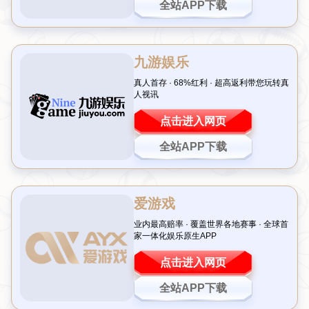
在刚刚结束的欧冠半决赛中，巴黎圣日耳曼（以下简称
大巴黎）以总比分3:1淘汰阿森纳，昂首挺进决赛。这不
仅是球队本赛季的巅峰之战，更是他们在欧冠赛场上对
英超球队的第三次胜利。这样的成绩让球迷热血沸腾，
但也让离队的姆巴佩心生遗憾。作为曾经的大巴黎核
心，他是否会为自己的选择感到后悔呢？本文将带你深
入解析这场比赛背后的故事。
大巴黎欧冠之旅：三战英超全胜
本赛季欧冠，大巴黎展现了无与伦比的统治力。他们在
淘汰赛阶段先后击败了三支英超劲旅，包括曼城、切尔
西，以及本次半决赛的双杀阿森纳。尤其是在与阿森纳
的两回合较量中，大巴黎以精准的战术和出色的个人发
挥，完全压制了对手。首回合2:1取胜，次回合1:0锁定
胜局，总比分
3:1
的胜利让阿森纳毫无还手之力。这不仅
是实力的体现，更是大巴黎在欧洲足坛地位提升的最好
证明。
值得一提的是，大巴黎在面对英超球队时的战术调整非
常成功。他们充分利用了中场控制和快速反击的优势，
让对手防不胜防。这种针对性的打法，或许正是他们能
够在
欧冠
舞台上屡克强敌的关键所在。
比赛亮点：团队配合完爆个人英雄主义