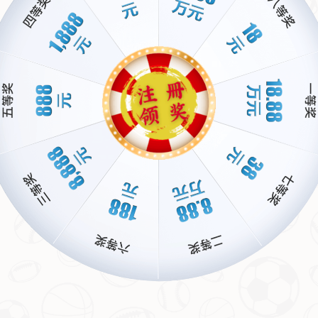
案例分析：历史上的类似转会遗憾
在足坛历史上，不乏因转会选择而错失荣誉的案例。例
如，当年罗纳尔迪尼奥离开巴萨后，尽管在其他俱乐部
也有不错表现，但他始终未能再现巅峰时期的辉煌。而
如今的
姆巴佩
，似乎也在重蹈覆辙。他的离开不仅让自
己错失了可能到手的冠军，也让球迷感慨万千。如果他
能留在队中，与现在的阵容磨合，或许早已圆梦欧冠。
结语前的思考：未来之路如何抉择
对于大巴黎来说，这一次挺进决赛是他们证明自己的最
佳机会。而对于其他豪门，这支法国劲旅已经成为不可
忽视的对手。至于姆巴佩，他的职业生涯还很长，但这
次教训或许会让他更加慎重地面对未来的每一次选择。
在这个充满变数的足球世界里，谁又能预测下一秒的故
事呢？