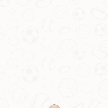
总的来说，将冠军积分奖励从1000分提高到
2500分
是一
项具有战略意义的决策。它不仅点燃了参赛队伍的斗
志，也为整个赛事生态注入了新的活力。从短期来看，
这或许会改变部分强队的战略布局；从长远来看，它更
有可能重塑混合団体世界杯在国际体坛中的地位。对于
所有热爱这项运动的人而言，这样的变化无疑令人振
奋。
站点导航：
米兰体育官网瓦伦西亚赞助商- 官网APP下
载 AC Milan Sports
上一篇 : 3：1力克阿森纳！巴黎圣日耳曼挺进
决赛，欧冠三胜英超，姆巴佩追悔莫及
下一篇 : 林良锋：阿森纳失利，责任归属何
方？
友情链接：
星空体育APP
福建省宁德市福鼎市白琳镇
028-6392603