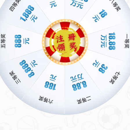
四、挑战与机遇并存的前路
尽管 marixing 足球迈向
职业化新时代
的前景光明，但挑
战同样不容忽视。首先，高水平联赛对球队的管理、运
营能力提出了更高要求，如何在竞技成绩和商业运作之
间找到平衡，是摆在每支队伍面前的难题。其次，球迷
文化的培育也需要时间，毕竟一个成功的俱乐部离不开