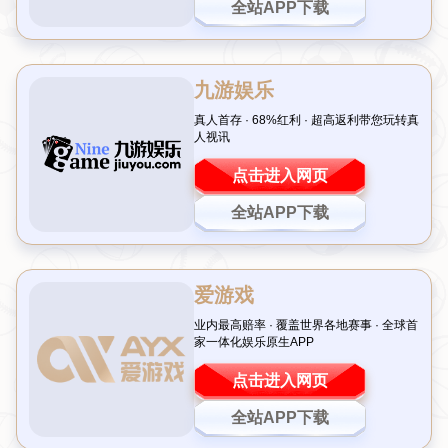
引言：嘉兴足球的新篇章令人振奋
在长三角这片经济与文化交融的热土上，嘉兴足球正以
崭新的姿态崛起。近年来，随着中国足球职业化改革的
深入，嘉兴这座江南水乡城市也开始在足球领域崭露头
角。从草根足球到职业联赛的探索，嘉兴足球迈向
职业
化新时代
的步伐愈发坚定。这不仅是一座城市的体育梦
想，更是无数球迷心中的热血期待。今天，我们就来聊
聊“
嘉兴中超
”背后的故事，探寻这一转变的意义与未
来。
一、从草根到职业：嘉兴足球的历史蜕变
嘉兴作为一座历史文化名城，足球运动虽不算起步最
早，但近年来发展迅猛。过去，嘉兴的足球更多停留在
业余和校园层面，缺乏系统化的管理和高水平的竞技平
台。然而，随着地方政策的支持和民间资本的注入，嘉
兴足球逐渐摆脱了“散兵游勇”的状态，开始向
职业化
方
向迈进。
以本地一家俱乐部为例，近年来通过引入专业教练团
队、完善青训体系，不仅在区域性赛事中频频夺冠，还
吸引了越来越多年轻球员加入。这种从基层到职业化的
转变，正是“
嘉兴中超
”愿景的缩影。
二、政策与资本的双重助力
要实现足球的
职业化新时代
，离不开政策的引导和资金