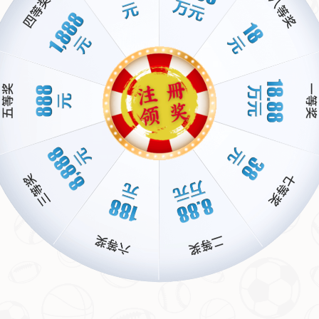
三、案例剖析：从细节看进步
具体到比赛中的一些关键节点，我们可以看到更多值得
肯定的地方。比如下半场第60分钟左右，韩国队一次快
速反击几乎形成单刀机会，但国足后卫及时回追，并在
禁区前完成了一次关键解围。这不仅体现了球员们的专
注度，也反映出教练组在赛前对于类似场景的针对性训
练。
此外，在几次定位球机会中，国足也展现出了不错的设
计思路。虽然未能转化为进球，但从站位到配合，都能
看出球队在技战术层面的努力。
这些细节
无疑是未来继
续提升的基础，也让我们对下一阶段的表现充满期待。
四、未来可期：气势与战术双线并进