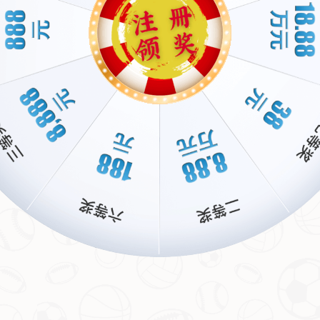
，但总体而言，他在关键时刻往往能贡献神级扑救，成为球队最
。这种对比，让人不禁感慨：或许当初放走德赫亚是一个过于仓
处豪门的球员来说，这样的试错成本实在太高。如果奧納亞无法
的局面下，曼聯依然暴露出不少隐患。尤其是門將位置上的问题
滕哈克决策智慧的一次考验。