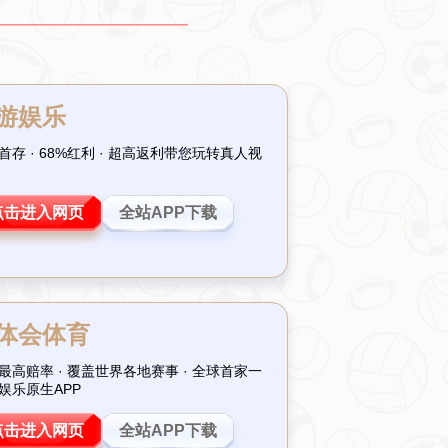
当前位置：
首页
>
新闻中心
此紧张”