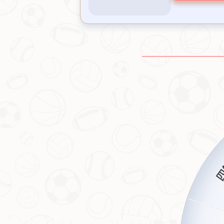
前言：曼联比赛为何总是让人捏把汗
作为曼联的忠实球迷，每次比赛都像坐过山车，心
中直言：“我们一直领先，所以本应不那么惊心动
析为何曼联的胜利总是来得如此“惊险”。
滕哈格的无奈：领先为何还是危机四伏
在最近一场对阵弱旅的比赛中，曼联早早取得了两
后表示，球队本可以更稳妥地锁定胜局，但某些关
这场比赛中，奥纳纳的一次低级失误直接导致了对
有直接点名，但“惊心动魄”的背后，显然离不开守
奥纳纳的问题：技术与心理的双重挑战
自从加盟曼联以来，奥纳纳的表现始终是争议焦点
门，却频频出现问题。无论是反应速度还是对高空
以这场比赛为例，对手的进球来自一次并不复杂的
时刻显得犹豫。这种情况不禁让人想起他在欧冠赛
心理压力
和
技术短板
的双重困扰，让这位喀麦隆国
如何解决：滕哈格需要做出抉择
面对这样的局面，滕哈格显然需要在战术和人员安
候考虑是否给予替补门将更多机会，以刺激奥納納
的漏洞。
此外，针对奧納納的技术问题，教练组也可以通过
案例对比：德赫亚时期的稳固与如今的动荡