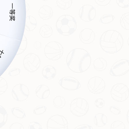
后的屏障。而现在的奧納亞，虽然带来了现代化的出
促的决定。
尽快调整状态，不仅会影响自己的职业生涯，也可能
，已经成为制约球队稳定性的重要因素。未来的几场