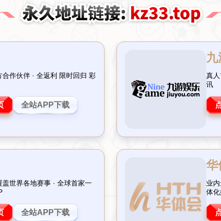
纳失误成焦点！滕哈格：领先优势下不应如
那么惊心动魄