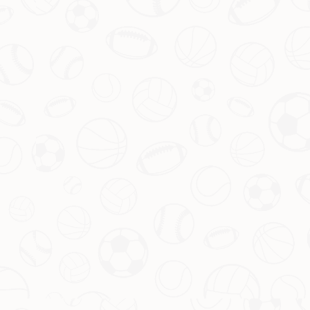
帅位热门人选
核心人物