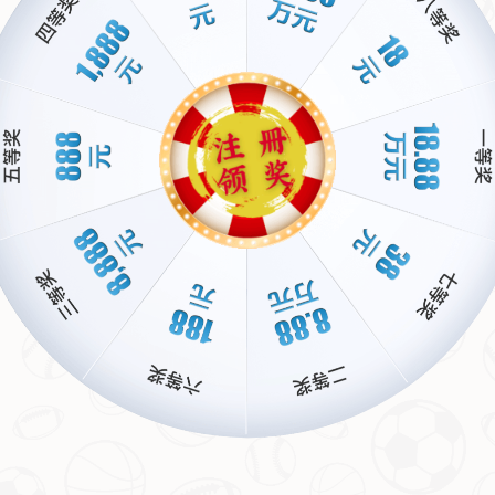
积分榜上的排名也有所提升，这些都表明他的工作初见
成效。更为关键的是，他在青年球员培养上的投入，例
如提拔加纳乔（Alejandro Garnacho）等新星，为俱乐部
注入了新鲜血液。
当然，不可否认的是，当前曼联在联赛中的表现仍有波
动，尤其是在面对强敌时暴露出的防守问题。但高层显
然更看重滕ха赫带来的积极变化，以及他对未来蓝图的
清晰规划。正如一位内部人士透露：“我们需要耐心，
他
正在为这支队伍打下坚实的基础
。”
案例分析-从阿贾克斯到老特拉福德的重建之路
回顾滕ha赫在阿贾克斯时期的成功案例，不难理解为何
曼联如此信任他。在阿贾克斯，他将一支普通球队打造
成欧洲足坛的黑马，不仅夺得多项国内冠军，还在欧冠
赛场上大放异彩。他的秘诀在于对年轻球员的培养和战
术体系的坚持。如今来到老特拉福德，尽管挑战更大，
但他的理念并未改变。
以本赛季为例，尽管伤病问题频发，但他在有限阵容下
依然尝试多种战术调整，努力挖掘每位球员的最大潜
力。这种灵活性与韧性，正是高层面向未来时所看重的
品质。
“滕ha赫不是短期的救火教练，而是长远的建造
者”
，这一评价或许道出了管理层的真实想法。
球迷期待与现实之间的平衡点