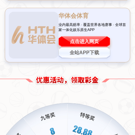
步增加了球迷对他参与2024年赛事的期待。当然，最终
结果还需等待预选赛的最终排名以及官方公布的名单。
莱万在欧洲杯正赛的进球数据解析
说到莱万在欧洲杯的表现，他的进球数是许多球迷津津
乐道的话题。根据历史数据，截至2021年欧洲杯，莱万
在欧洲杯正赛中总共打入了
5粒进球
，这一成绩使他成
为波兰历史上在该项赛事中表现最出色的球员之一。首
次亮相于2012年本土举办的欧洲杯，莱万便取得了个人
首粒 European Championship 进球，随后在2016年和2020
年的比赛中，他也有不俗发挥。
值得一提的是，2016年欧洲杯是莱万表现最为亮眼的一
届，尽管最终只收获了
1个进球
，但他在场上的牵制力
和对球队整体进攻的贡献不容忽视。与此同时，他在
2020年赛事中的
3粒精彩入球
更是展现了其宝刀未老的
风采，帮助波兰队创造了难忘的比赛瞬间。
通过分析这些数据，不难发现，虽然莱万的European
Championship 总得分并非历史最高，但考虑到波兰队整
体实力有限，他的个人贡献已堪称卓越。如果他能顺利
参加2024年赛事，这一数字或许还有望进一步提升。
案例分析：莱万对阵强队的表现
为了更直观地了解莱万的能力，我们可以回顾他在面对