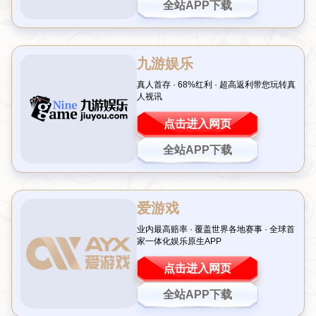
引言：莱万与欧洲杯的焦点话题
作为世界足坛的顶级前锋，罗伯特·莱万多夫斯基（简称
莱万）一直是球迷关注的焦点。随着2024年欧洲杯的临
近，大家不禁好奇：这位波兰射手会否继续征战这一顶
级赛事？同时，回顾他在历届欧洲杯正赛中的表现，他
的进球数据又如何呢？本文将围绕“莱万参加2024欧洲杯
的可能性”以及“莱万在欧洲杯正赛的进球数”两大核心展
开探讨，为您带来清晰而全面的解答。
莱万是否会参加2024欧洲杯
关于莱万是否会参加2024年欧洲杯，答案很大程度上取
决于波兰国家队的晋级情况以及他个人的状态和意愿。
截止目前，波兰队需要在预选赛中争取一个出线名额，
而作为球队的绝对核心，莱万的存在无疑是关键因素。
近年来，尽管他的年龄已超过35岁，但他在俱乐部赛事
中依然保持着惊人的进球效率，例如在巴塞罗那的出色
表现证明了他的竞技状态并未明显下滑。因此，只要身
体条件允许，莱万很可能会继续代表波兰出战2024欧洲
杯，为国家荣誉而战。
此外，莱万本人在接受采访时曾表示，代表国家队参赛
始终是他职业生涯的重要部分，尤其是在像欧洲杯这样
的国际大赛中，他希望能带领波兰走得更远。这也进一