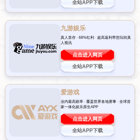
策略、新动作吸引顶级球员加盟。在这一背景下，有传
闻称博洛尼亚对拉齐奥前锋因莫比莱产生了浓厚兴趣，
并为他提供了一份税后年薪200万欧元的合同。这一消
息在意甲乃至整个欧洲足坛，引发了广泛关注和讨论。
为何因莫比莱是炙手可热的目标
西罗·因莫比莱，无疑是当今足坛最受瞩目的射手之一。
他不仅在拉齐奥多次斩获最佳射手称号，还被视为球队
进攻端无可替代的人物。因此，任何涉及他的转会新闻
都会迅速成为热点。对于像博洛尼亚这样的俱乐部来
说，招揽一个这样的明星球员，不仅能提升球队整体竞
争力，也可能大幅提高品牌影响力和市场知名度。
就现阶段而言，高水平前锋在全球范围内都相当稀缺，
他们不仅要有卓越的技术能力，还需具有稳定且高效的
得分能力。而
以其敏锐的大局观、出色的位置感和丰富
经验著称
的因莫比莱正好满足上述所有需求——这也是
为何即便是在竞争激烈、预算有限的小型俱乐部中，他
仍然被看作是一笔重要投资的重要原因。
从历史交易中洞悉战略思路
对于这一决定性举动，我们不妨参照此前其他类似案例
进行分析。例如，多年前罗马曾斥重金引入托蒂，这一
决策不仅巩固了他们作为豪门地位，更是在若干赛季后