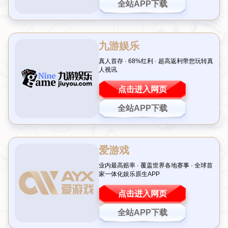
在足球世界中，球队的身价往往被视为实力的重要指标
之一。当巴黎圣日耳曼（PSG）与国际米兰（国米）在
欧冠决赛中相遇时，双方球员总身价的对比引发了广泛
讨论。巴黎以高达
9.235亿欧元
的身价傲视群雄，而国米
则以
6.63亿欧元
紧随其后。这场决赛不仅是一场技战术
的较量，更是一场“金钱与实力”的话题之战。那么，身
价差距是否会决定比赛结果？本文将从多个角度解析这
场备受瞩目的对决。
一、身价背后的阵容实力解析
首先，让我们来看看两队的身价构成。巴黎圣日耳曼的
阵容堪称豪华，拥有姆巴佩、梅西和内马尔这样的顶级
球星，他们的个人价值几乎占据了球队总身价的半壁江
山。尤其是
姆巴佩
，作为当今足坛最炙手可热的前锋之
一，他的市场估值早已突破1亿欧元。反观国米，虽然
整体身价稍逊一筹，但他们的阵容均衡性更强，劳塔罗·
马丁内斯和巴雷拉等核心球员在攻防两端均有不俗表
现。
从数据上看，巴黎在攻击线上的投入明显更高，但国米
的团队配合和防守韧性可能是他们的制胜法宝。这种
个
人能力与团队协作
的对决，也让这场欧冠决赛充满悬
念。