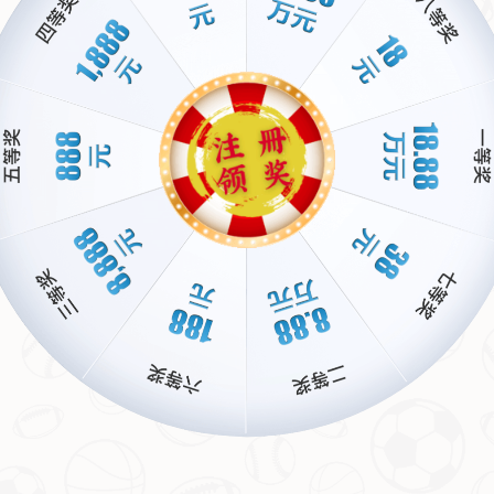
不亚于现实中的奇迹。这类游戏更注重脑力挑战，非常
适合喜欢思考和规划的朋友。
三、休闲竞技类：轻松享受足球乐趣
并非所有人都想沉浸在复杂的操作或管理中，对于想放
松娱乐的用户来说，休闲竞技类的“
世界杯小游戏
”是一
个不错的选择。这类手游通常玩法简单，比如射门挑
战、点球大战等，几分钟就能完成一局。以
Head Soccer
为例，夸张搞笑的角色设计和快节奏的对战，让人忍不
住多玩几局。这种类型的游戏特别适合利用碎片时间，
和朋友来一场轻松的线上对决。
四、虚拟互动类：创新技术带来全新体验
随着科技的发展，VR和AR技术的加入为“
世界杯相关游
戏
”注入了新活力。通过VR设备，你可以戴上头盔，仿
佛真正站在球场上，与世界级球星同场竞技。比如某款
VR足球应用允许用户体验守门员视角，那种扑救瞬间的
刺激感让人心跳加速。虽然目前这类技术的普及度还不
高，但它无疑代表了未来趋势，为玩家提供了沉浸式的
感官享受。
五、如何选择适合自己的世界杯游戏？
面对琳琅满目的“
世界杯互动娱乐
”，挑选一款适合自己
的并不难。如果你热爱真实对抗，不妨试试体育模拟
类；如果偏爱策略布局，可以选择经营类；如果是想消