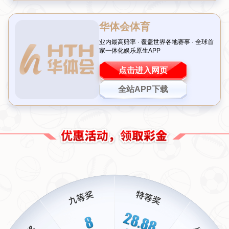
二、策略经营类：打造你的冠军之师
除了亲自操控球员上场，有些玩家更喜欢扮演教练或经
理的角色，策略经营类游戏如
Football Manager
就完美满
足了这一需求。在这类“
世界杯主题游戏
”中，你需要制
定战术、签约球星，甚至管理球队财政，最终带领队伍
问鼎世界之巅。例如，有玩家曾分享自己通过精准转会
和战术调整，将一支弱旅培养成世界冠军，这种成就感