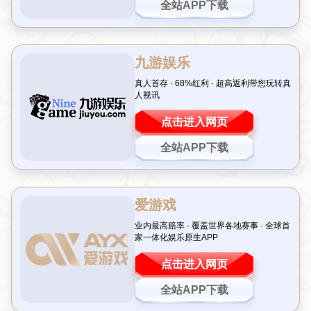
在足球世界里，预测总是能点燃球迷的热情，而当一位
像卡纳瓦罗这样的传奇人物发表观点时，更是让人无法
忽视。近日，意大利名宿卡纳瓦罗在接受采访时抛出了
一个大胆的看法：如果巴塞罗那能够捧起欧冠奖杯，那
么今年的金球奖将毫无疑问属于年轻天才亚马尔；然
而，他同时指出，真正能闯入欧冠决赛的球队却是国际
米兰。这一观点不仅让人眼前一亮，也引发了关于巴
萨、亚马尔以及国米前景的广泛讨论。今天，我们就来
深入剖析这一预测背后的逻辑与可能性。
巴萨与亚马尔的金球潜力：天赋与机会并存
谈到巴塞罗那，近年来这支西甲豪门正在经历重建，但
年轻球员的崛起无疑是他们最大的希望。尤其是年仅16
岁的拉明·亚马尔（Lamine Yamal），他的表现已经让全
世界为之惊叹。卡纳瓦罗认为，如果巴萨能在本赛季的
欧冠赛场上实现奇迹，那么
亚马尔
将成为金球奖的热门
候选人。这并非空穴来风，毕竟这位小将已经在联赛和
国家队中展现出了超乎年龄的技术和冷静，他的突破能
力和关键时刻的表现令人印象深刻。
更重要的是，欧冠冠军往往是金球奖评选的重要加分
项。如果巴萨真的能在强敌环伺中脱颖而出，
亚马尔
作
为球队的核心新星，自然会成为焦点。试想一下，若他