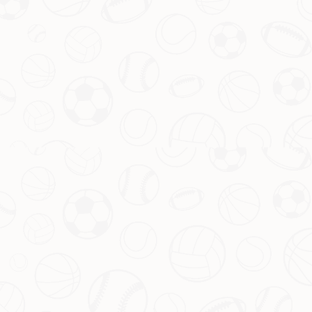
足球中，个人荣誉如金球奖是否必须依赖团队成就？如
果巴萨未能进入决赛甚至早早出局，
亚马尔
的表现再耀
眼，或许也难以撼动其他候选人的地位。而如果国际米
兰真的如预测般杀入决赛，他们的核心球员是否也会成
为金球奖的有力竞争者？这无疑是一个值得深思的问
题。
无论如何，足球的魅力就在于它的不确定性。无论是巴
萨和 Yama尔的逆袭，还是国米的稳健前行，本赛季的
欧冠都值得我们拭目以待。
优质网站：
星空体育官网-星空娱乐APP下注册送彩金
Xingkong Sports
上一篇 : 斯洛特：圣诞冠军意义非凡，但仍需
砥砺前行
下一篇 : 两战狂输70分！灰熊变狗熊，横扫只
是迟早的事
友情链接：
星空体育APP