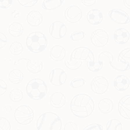
结语前的思考：转会的双赢与风险
不可否认，转会对双方俱乐部都可能带来双赢的结
来不是零和游戏，如何平衡短期利益与长期规划，
上揭晓。
参考网站：
爱游戏（ayx)中国官方网站入口-在线体育赛
上一篇 : 杜兰特喜讯！或与MVP巨星联手，乔治成交
下一篇 : [流言板]NIP首局精彩回顾：火猴组合掌控