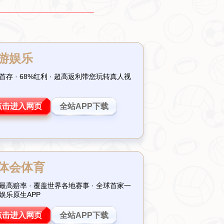
当前位置：
首页
>
新闻中心
沃库森