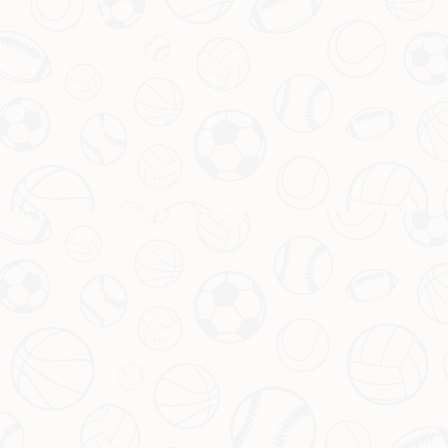
笔资金获得了重新布局的机会。但同时，转会市场从
与担忧交织，而最终的结果，或许将在新赛季的赛场