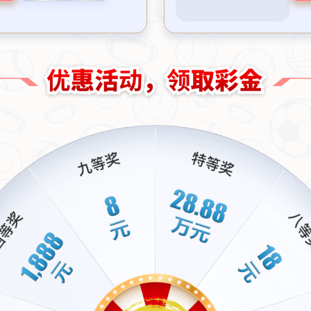
聚焦于球队的后防线。根据《泰晤士报》的最新报道，年轻后卫宽萨（
支持者感到惋惜，也引发了关于利物浦未来阵容构建的广泛讨论
培养的年轻中卫，以其出色的身体素质和防守意识赢得了主教练克洛普
宽萨的兴趣由来已久，他们希望通过这笔
3500万镑
的交易，为球
得相当精明。他们不仅善于挖掘潜力新星，还能在关键位置上补
深度显得有些捉襟见肘，尤其是范迪克年龄渐长的情况下，如何
开始着手寻找替代者。有传闻称，俱乐部正在密切关注几位欧洲
高风险。
如何在有限预算内找到合适的替补
，将是体育总监面临
需要球员具备强大的防守能力，还要在高位压迫和球权分配上有
还能复制当年的成功？答案或许只有时间能揭晓。
同样质疑蓝月亮的决定是否明智。然而事实证明，这位年轻边锋
é
的天赋，或许也将迎来一位世界级的中卫。而对于利物浦来说