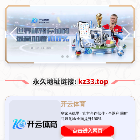
新闻中心
分类
阿森纳队史单赛季欧冠进球超5球，仅亨利与萨二
人做到
发布日期：2026-08-09T01:00:00+08:00
引言：阿森纳欧冠历史上的进球传奇