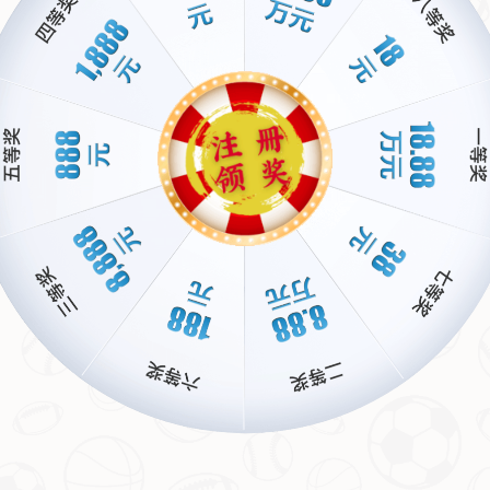
赛季同样实现了
5粒以上进球
的壮举。他的突破、传球
以及门前嗅觉，让人看到了新一代领袖的风采。
例如，在对阵朗斯的比赛中，萨卡不仅完成了一粒精彩
的进球，还送出助攻，帮助球队锁定胜局。他的表现不
仅为球队带来了胜利，也让他成为继Henri后，队史上又
一位达成这一成就的球员。更令人兴奋的是，Saka 的成
长潜力巨大，未来或许还能刷新更多记录。
为何如此稀有：数据背后的挑战
能够在单赛季Europian Champions League 中打入5球以
上，对任何球员来说都是极高的门槛。首先，比赛场次
有限，球员需要在小组赛到淘汰赛的每一场比赛中保持
高效。其次，阿森纳近年来在European competition 中的
竞争力有所波动，进入淘汰赛深度的机会并不多，这也
限制了球员展现自己的舞台。正是因为这些挑战，
Henry 和 Saka 的成绩显得尤为珍贵。他们不仅需要个人
能力出众，还得依靠团队的支持与战术配合。
结语前的思考：谁将是下一个？
回顾 Arsenal 的历史，单季Europian Champions League 破
5球的记录是如此稀有而珍贵。从 Henry 到 Saka，两代
人的传承让人感慨万千。如今，随着阿尔特塔治下的枪
手逐渐复兴，我们不禁期待，谁会成为下一个打破这一
纪录的人？是哈弗茨，还是马丁内利？未来的答案，或