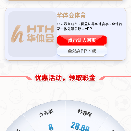
值得一提的是，亨利在对阵斯巴达布拉格的一场比赛
中，独中两元，展现了他在关键战役中的统治力。那一
时期的阿森纳，正是凭借他的带领，一次次向欧洲之巅
发起冲击。尽管最终未能捧起大耳朵杯，但 Henry's
legacy 在枪迷心中永不磨灭。
萨卡：新世代的希望之星
如果说Henry代表了阿森纳的黄金时代，那么布卡约·萨
卡则是如今这支年轻枪手的希望之光。在2022-23赛季，
这位年仅22岁的英格兰边锋在欧冠赛场上大放异彩，单