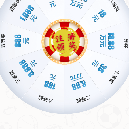
团队风貌激励士气
和谐融洽氛围能够极大增加成员既有
信念 提升彼此协同合作默契度 激活个人最大效能输出 *
换言之每位男女老幼皆乐见欣赏美好过程;,淡忘现阶段
沮丧情绪予以真诚陪伴安慰彼此成长 【关键词:团结氛
围】：所付辛酸付出种种都值得被铭记肯定"
合理制定计划 聚焦运营策略 强化管理 全面检讨内部机
制 有意识扬弃某些劣势环节 并设置主动保障指挥系统
达致复杂情况迅速回应效率处理 “美丽反击”启程！ "
站点导航：
问鼎娱乐网站入口地址- 真人娱乐app下载
Wending entertainment
上一篇 : 突尼斯队长梅里亚：击败切尔西将是
晋级关键
下一篇 : 孙龙专访体坛周报：每战必争金，绝
不留遗憾