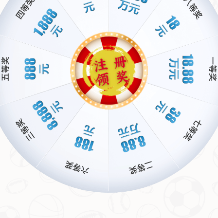
以本轮比赛为例， rocket 队的防守端漏洞频出，对手抓
住机会连续得分，而进攻端的配合又显得不够流畅。这
样的表现无疑让
rocket 1-3 落后
的处境雪上加霜。如果
不能及时调整状态，接下来的比赛将更加艰难。
三、逆转的可能性与关键因素
尽管历史数据不乐观，但并非没有希望。当前联盟中，
不乏从1-3落后完成逆转的案例，例如2016年的克利夫兰
骑士队，他们凭借詹姆斯的超神发挥和团队的默契配
合，最终战胜金州勇士夺冠。这给了包括 rocket 在内的
所有球队一个启示：只要信念不灭，一切皆有可能。
对于现在的休斯顿 rocket 而言，想要改变
1-3 落后
的命
运，首先需要在心态上实现突破。全队上下必须放下包
袱，轻装上阵。其次，教练组需要针对对手特点制定更
具针对性的战术，尤其是在防守端要减少失误。最后，
核心球员必须挺身而出，用实际行动带动全队士气。只
有做到这些，他们才有可能重写历史。
四、球迷期待与未来展望
作为一支拥有辉煌历史的球队，rocket 的每一场比赛都