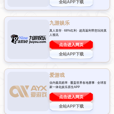
在NBA季后赛的历史长河中，1-3落后的局面往往意味
着绝境，而对于休斯顿火箭队来说，这一局面更是沉重
的负担。据最新统计，火箭队史在系列赛中1-3落后时，
战绩仅为
2胜12负
，翻盘概率低得令人揪心。本轮失利
后，球迷们不禁发问：火箭能否在逆境中创造奇迹？本
文将围绕
火箭队史1-3落后战绩
这一主题，剖析其历史表
现、原因以及未来的可能性，为大家带来一场关于希望
与挑战的探讨。
一、历史数据揭示的残酷现实
数据是冰冷的，但也最能说明问题。火箭队在季后赛中
面对1-3落后的情况时，仅有两次成功翻盘，而失败的次
数却高达12次。这一数字不仅凸显了球队在关键时刻的
艰难，也反映出他们在心理素质、战术调整等方面的不
足。尤其是在本轮失利后，
火箭1-3落后
的阴影再次笼罩
球队，球迷们的信心也受到不小打击。
值得一提的是，这两场胜利分别发生在1995年和2006
年，其中1995年的那次翻盘尤为经典。当时，火箭在西
部半决赛对阵菲尼克斯太阳时，以顽强的斗志和奥拉朱
旺的统治级表现完成逆转，最终还赢得了当年的总冠
军。这段历史无疑为现在的火箭队员提供了一丝希望，
但同时也提醒我们：奇迹并非轻易可得。