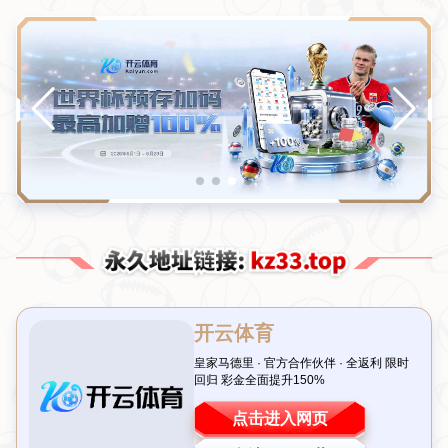
新闻中心
分类
[流言板]火箭队史1-3落后系列赛再添败绩，战绩
更新为2胜12负
发布日期：2026-08-05T01:00:00+08:00
引言：火箭逆境中的历史挑战，奇迹能否再现？