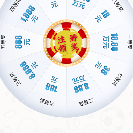
案例分析：后勤保障如何避免类似问
题
类似大巴限高导致绕行的情况，其实并非个例。在国内
外的各类体育赛事中，后勤交通安排的不完善往往会带
来不必要的麻烦。以2019年某国际青少年足球邀请赛为