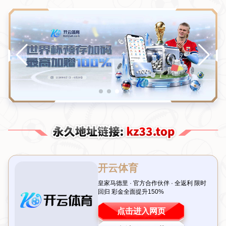
新闻中心
分类
英格兰与意大利的点球决胜时刻
发布日期：2026-08-05T01:00:00+08:00
英格兰意大利点球大战：欧洲杯经典对决的紧张时刻