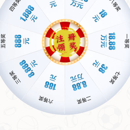
一方面，老一代球星逐步退场为年轻人腾出了空间；另
一方面，像西班牙这样的足球强国，通过系统化的培养
机制，确保了人才的持续涌现。这种“传承”与“创新”的
结合，正是推动足球运动不断前进的关键动力。无论是
哈兰德的个人突破，还是西班牙队的集体荣耀，都在提
醒我们：足球永远是属于未来的运动。