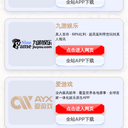
2024年，世界足坛再次成为全球关注的焦点。这一年，
既有新生代球星的崛起，也有传统豪强的荣耀回归。尤
其是“先生”称号的传承与西班牙足球的强势表现，成为
年度热议话题。本文将围绕
足坛换代
和
西班牙称雄
两大
核心主题，盘点2024年十大新闻，带你回顾这一年的激
情与变革。
一、先生换代：新老交替的象征时刻
2024年，世界足球先生的评选结果无疑是年度最大焦点
之一。梅西和C罗这两位传奇球星逐渐淡出顶级舞台，
而一位年轻球员的横空出世引发了广泛讨论。挪威天才
哈兰德凭借在曼城和国家队的卓越表现，终于摘得“世界
足球先生”桂冠。这一结果不仅标志着个人荣誉的更替，
更象征着足坛新时代的开启。哈兰德的成功离不开他对
比赛的专注和对进球的极致追求，他的每一次突破都让
人看到未来无限可能。
值得一提的是，哈兰德在接受采访时表示：“这是属于年
轻一代的舞台，我们要用表现书写自己的历史。”这句话
无疑是对
足坛换代
最生动的诠释。
二、西班牙称雄：欧洲杯上的王者归来
如果说个人的荣誉更替令人振奋，那么国家队的辉煌则
更加震撼人心。2024年欧洲杯上，西班牙队以无与伦比
的团队配合和战术执行力，再次登顶欧洲之巅。他们的