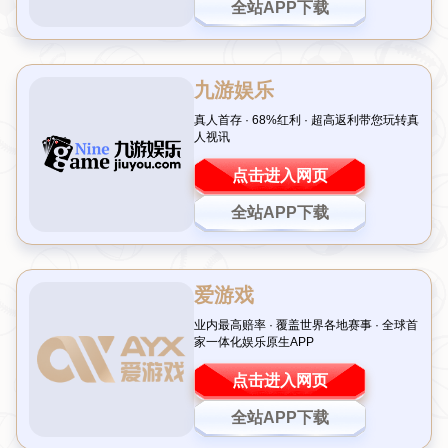
色。如今，37岁的凯文·杜兰特加盟休斯顿火箭队，为球
迷和专家们带来无尽的话题。他的到来不仅让这支球队
如虎添翼，更使得他们在博彩平台上的夺冠赔率极速攀
升。那么，
"死神"杜兰特能为休城带来什么样的改变
呢？
新老结合 提高整体实力
凯文·杜兰特以其全面而精湛的技巧，高效得分能力以及
丰富比赛经验闻名于世。即便已步入职业生涯后期，他
依然保持了出色状态。这位两届NBA总冠军、四次得分
王，将与蒂姆卡尔维等年轻才俊形成互补，新老结合拳
能够进一步提高球队整体竞争力。
大胆预测，这种组合将改变火箭进攻端表现，使每场比
赛更加流畅。
比如，在快速反击中捕捉机会
, 以及凭借
个人出色单打能力打开局面。此外, 杜兰特还擅长关键
时刻挺身而出, 增加获胜几率。