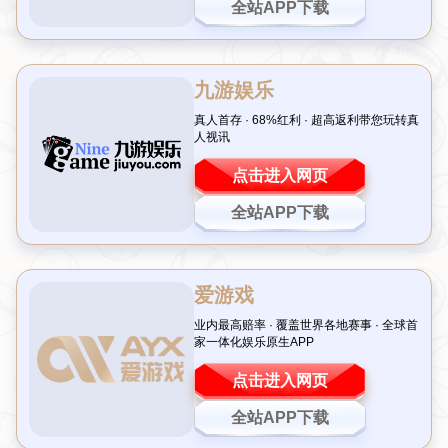
在NBA季后赛的激烈角逐中，丹佛掘金与俄克拉荷马城
雷霆的系列赛无疑是焦点之一。近日，ESPN发布了一
组数据预测，显示在G2的对决中，
掘金胜率仅为
33.6%
，而
雷霆则高达66.4%
。这一预测数据引发了球
迷的广泛讨论：卫冕冠军掘金是否真会陷入困境？还是
他们能逆转局势？本文将围绕这一话题，深入分析双方
实力、数据背后的逻辑，以及比赛可能的关键因素，为
大家带来一场头脑风暴。
一、ESPN预测数据的背后含义
ESPN的胜率预测并非空穴来风，它基于球队近期的表
现、球员状态以及历史交锋记录等多维度分析。数据显
示，雷霆在G2中被看好，这或许与他们在首场比赛中的
出色表现有关。作为一支年轻且充满活力的球队，雷霆
在攻防两端展现了极高的效率，尤其是核心球员亚历山
大的稳定发挥，让对手难以招架。而反观掘金，尽管拥
有约基奇这位
MVP级别的中锋
，但球队在面对雷霆快节
奏进攻时似乎有些吃力。这33.6%的胜率，或许正是对
他们当前状态的一种客观反映。
二、掘金的困境与机会并存
对于卫冕冠军来说，低胜率的预测无疑是一种警醒。
约
基奇
作为球队的核心，他的发挥将直接决定比赛走向。