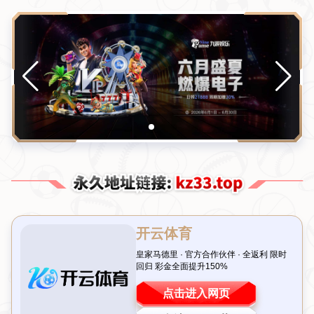
新闻中心
分类
[流言板]ESPN预测G2：雷霆胜率66.4%，掘金仅
33.6%
发布日期：2026-08-08T01:00:00+08:00
前言：一场悬念重重的西部对决