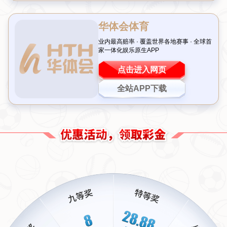
然而，在首战中，雷霆针对性的防守让他的传球和得分
空间受到限制。此外，穆雷的状态起伏也成为隐患。如
果 dug金无法在G2中找到破解对手防守的方法，他们可
能会继续处于被动。不过，机会依然存在——如果教练
马龙能够调整战术，利用内线优势制造杀伤，同时提升
外线投射命中率，那么翻盘并非不可能。
三、雷霆的优势何在
反观俄克拉荷马城雷霆，这支年轻的队伍在本赛季展现
了惊人的成长速度。他们的快节奏打法和团队配合让许
多强队都感到头疼。在首场比赛中，
亚历山大
用高效的
表现证明了自己全明星级别的实力，而角色球员也在关
键时刻挺身而出。这种多点开花的进攻模式，正是
ESPN给予他们
66.4%高胜率
的重要原因。更重要的是，
雷霆的主场氛围极具压迫感，这无疑会为他们的表现加
分。
四、案例分析：历史上的逆转奇迹
虽然数据预测对 dug金不利，但NBA的历史告诉我们，
一切皆有可能。以2020年季后赛为例，当时 dug金曾在
1-3落后的情况下连续完成两次大逆转，最终杀入西部决
赛。那时的约基奇同样面临巨大压力，但他用一次次关
键表现带领球队走出低谷。如今，虽然形势严峻，但只