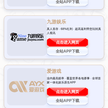
冠激情
在英超赛场上，北伦敦德比从来都是一场充满火药味的
对决。这一次，阿森纳在主场以压倒性的优势击败托特
纳姆热刺，不仅让球迷们热血沸腾，更让球队重新燃起
了争夺英超冠军的希望。这场比赛不仅是两队历史恩怨
的延续，更是阿森纳在本赛季展现出的强大竞争力的缩
影。究竟是什么让阿森纳在这场
北伦敦德比
中占据上
风？他们是否真的能借此东风冲击冠军宝座？让我们一
探究竟。
阿森纳强势表现 热刺难挡攻势
本场
北伦敦德比
堪称阿森纳的表演时刻。从比赛一开
始，他们就展现出了极强的控制力和进攻欲望。无论是
中场的精准调度，还是前场的犀利突破，阿森纳都牢牢
掌握了比赛节奏。尤其是他们的核心球员萨卡和厄德
高，在比赛中多次制造威胁，
最终帮助球队以3-1的比分
完胜热刺
。反观托特纳姆，尽管凯恩和孙兴慜尽力反
击，但面对阿森纳坚固的防线和高强度的逼抢，他们显
得有些力不从心。
这场胜利对于阿森纳来说意义非凡，不仅是因为赢下了
宿敌，更是因为他们在积分榜上的位置得到了进一步巩
固。这样的表现无疑让球迷们对
争冠希望
充满了期待。