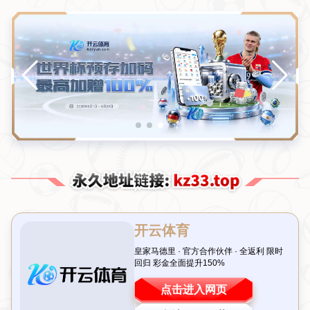
新闻中心
分类
北伦敦德比碾压热刺，阿森纳重燃争冠梦想
发布日期：2026-08-08T01:00:00+08:00
前言：北伦敦德比的激烈碰撞点燃争