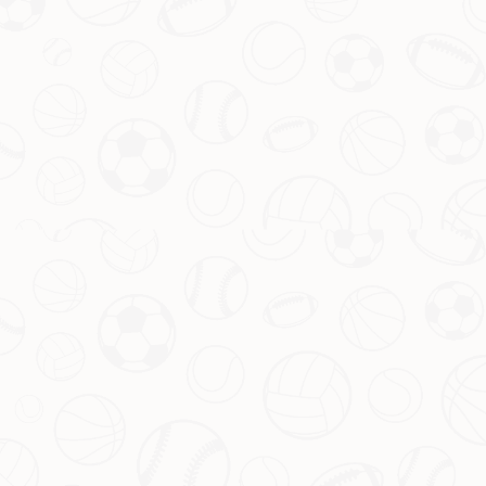
能够在本土举办的国际赛事，对于任何一支国家队来说
都是一种激励。熟悉的环境、热情的观众，都将成为
U16国少的无形助力。尤其是在内蒙古呼和浩特的独特
氛围中，相信小伙子们会更加斗志昂扬。届时，现场观
众或许将成为他们的“第十二人”，用呐喊声为这群追梦
少年加油鼓劲。
此外，本次比赛的结果也将一定程度上影响外界对中国
青少年足球发展的评价。在近年来大力推动校园足球、
青训体系建设的背景下，U16国少的表现无疑是重要风
向标。无论结果如何，这批球员都将在实战中汲取宝贵
经验，为未来更高级别赛事做好铺垫。
合作站点：
（中国）乐鱼体育官网-APP下载 Leyu sports
上一篇 : 赵心童创历史！本届赛事成就集锦：
亚洲第一人+左手冠军第四人
下一篇 : 强势回归！重拾拜仁基因，称霸德国
足坛
友情链接：
星空体育APP