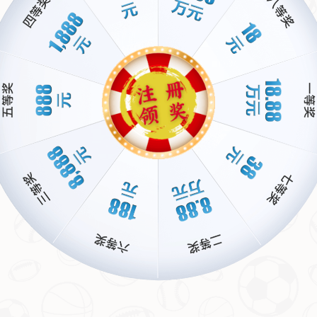
观皇马，安切洛蒂灵活调整阵型，利用快速反击撕开对
手防线，这种
务实的战术打法
正是他们取胜的关键。
此外，一些中小型俱乐部也通过针对性防守和高效率进
攻，给豪门制造了不小的麻烦。例如，那不勒斯在面对
强敌时采用了高位逼抢策略，不仅限制了对方的核心球
员，还通过快速转换创造了多次得分机会。这种打法或
许能为其他非传统强队提供借鉴。
案例聚焦：巴黎圣日耳曼的困境与希望
说到本赛季的表现，不能忽视巴黎圣日耳曼（PSG）的
挣扎。尽管拥有梅西、内马尔和姆巴佩这样的超级三叉
戟，但他们在面对拜仁时显得缺乏整体性。尤其是在中
场控制力上的不足，让他们的进攻频频受阻。然而，随
着主教练加尔蒂埃的调整，PSG在近期比赛中逐渐找回
状态，特别是姆巴佩的状态回暖，让球迷看到了逆袭的
希望。如果能在接下来的比赛中优化阵容搭配，或许他
们仍有机会冲击冠军。
未来展望：悬念依旧，谁将问鼎？
随着欧冠赛事深入，每场比赛都可能改变最终格局。是
皇马继续捍卫王者荣耀，还是拜仁、曼城等劲旅完成复
仇？亦或是那不勒斯这样的黑马一骑绝尘？无论结果如
何，欧洲冠军杯始终是足球世界中最激动人心的舞台。