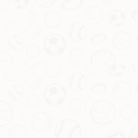
过去在比赛中带伤作战，还是在训练中展现出的顽强意志，都证
当然，前提依然是身体条件允许。
析，如果
疼痛程度
能够迅速减轻，巴特勒有望在未来几周内回归
力。巴特勒的及时回归，将极大提升球队的战斗力。
。即使复出会稍有延迟，他们也不会急于求成。毕竟，对于一支
“与其让巴特勒冒着风险提前上场，不如让他彻底痊愈后再全力