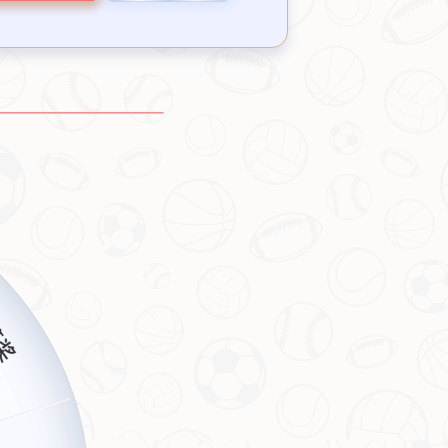
伤缺阵，让不少支持者忧心忡忡。然而，关于他的复出时
望，也让人们对他的恢复情况充满期待。本文将围绕
返赛场的重要指标。热火队医疗团队表示，他们不会
为巴特勒的长远职业生涯保驾护航。
e）就曾因为过早复出而反复受伤，最终影响了巅峰状
后赛中的表现。
式进行恢复，我们对他的进展非常满意。只要
疼痛程