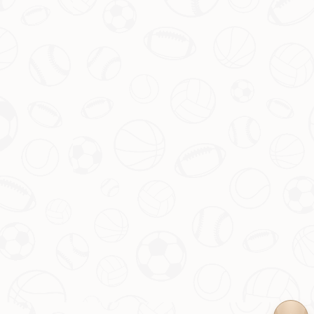
的斗志，尤其是在面对强敌时，这种无形的力量往往
许多人的心声。确实，在漫长的赛季中，短暂的等待