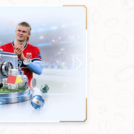
品中心
新闻动态
联系星空体育APP