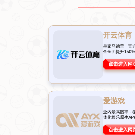
< 返回列表
巴特
发布日期：2026-08-05T01:00:00+08:00