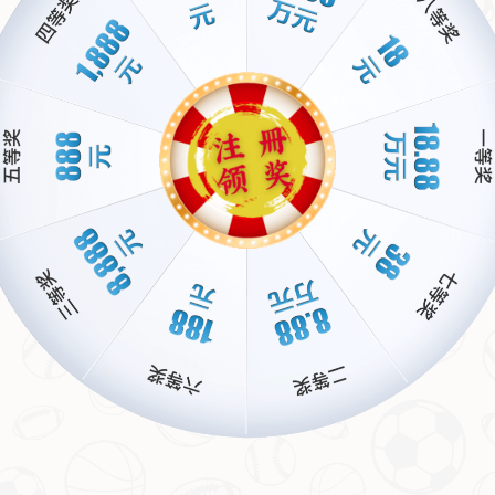
中站稳脚跟的关键。
此外，姆巴佩作为球队的核心，其个人能力对 parsi 的成
功至关重要。在最近的一场比赛中，他单场独造三球，
帮助球队逆转取胜，这也让人们更加相信，
只要核心球
员发挥稳定，paris 就有希望实现欧冠梦想
。
结语前的展望
萨拉赫对 parsi 的高度评价，不仅是对这支球队实力的认
可，也是对他们在未来表现的一种期许。作为一名旁观
者，他的视角或许能给我们带来更多思考——究竟是什
么让一支球队成为“最好的”？是阵容、战术，还是那份
永不言弃的精神？无论如何，随着新赛季欧战的深入，
我们有理由期待 parsi 在欧冠赛场上书写属于自己的辉煌
篇章。