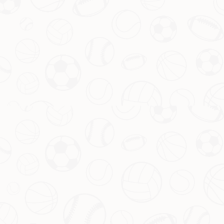
友情链接：
PG模拟器在线试玩入口-PG电子（中国）游
戏APP下载
上一篇 : 小图拉姆撤销对亚马尔的嘲讽内容，
改发两人拥抱画面
下一篇 : 欧联附加赛突围战
友情链接：
星空体育APP