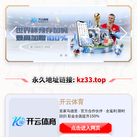
新闻中心
分类
萨拉赫盛赞巴黎：他们是欧洲顶尖球队，期待他
们问鼎欧冠
发布日期：2026-08-07T01:00:00+08:00
在足球世界中，巴黎圣日耳曼（PSG）一直以其强大的