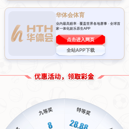
正以及竞技水平的全面提升。这种定位不仅吸引了众多
实力雄厚球队，更为观众带来一系列精彩纷呈、高质量
对决。
据北京市代表团主教练透露，他们在准备阶段就做足功
课，不仅注重技战术开发，还利用诸如大数据分析等现
代化手段优化团队表现，为冲击总冠军打下坚实基础。
这样的做法也印证中国青训体系已有显著改善，从培养
方法到实践落地逐渐走向成熟。
本土年轻力量崛起，展现未来希望
随着我国加大对于青年体育活动支持力度，此次参与第
十五届运动态会上启用多个“新人”战略，使得大量优秀
新星趁机展露锋芒。例如，在江苏VS广东焦点之战中，
有两名20岁以下小将均献上关键性助攻甚至进球，引发
舆论强烈关注。这些表现惊艳的新面孔似乎暗示，让更
多机会向潜力股倾斜已经成为全国范围内一致趋势——
未来几十年培养属于中国自己风格独创大师级队员非常
值得期待!
更加让人感触深入部分原因便需归因"长期发展方向确认
+具体政策执行"，例如国家颁布《2020后至2035阶段体
卫结合指导方》清晰规定鼓励训练营同探讨学术研究,
“更威望责任核心意义专注--> 即教育 体育互融，并兼优