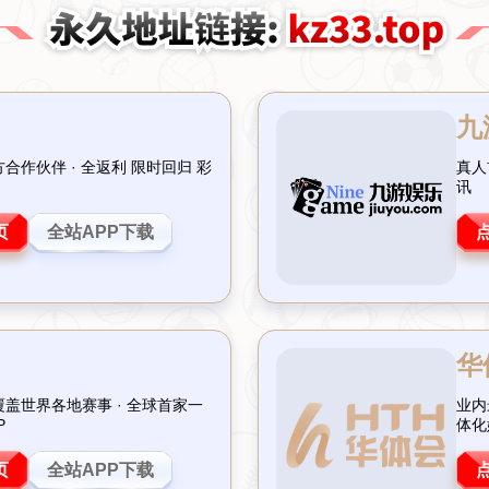
盘点足坛11大潜力新星，谁将在2025年