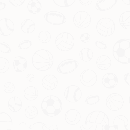
是其他榜单球员的独特魅力，这些年轻人的未来都充满了可能性。
时间会给我们答案，而我们只需静静关注这些未来的希望之光，在
Kaiyun Sports
交易
队强敌