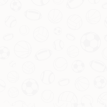
结语前的思考：未来属于谁
无论是穆科科的爆发力，还是萨迪克的多面性，亦或
力新星”名单中脱颖而出，成为真正的足坛巨星？
网站推荐：
开云体育官方APP下载-最新安全登录入口网址 
上一篇 : 库里胜率跌破五成仍保持乐观，反对球队仓促
下一篇 : 皇马或陷困境，世俱杯淘汰赛恐迎战曼城与多
友情链接：
星空体育APP