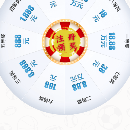
线展现了极高的专注度，尤其是门将拉亚的几次神扑，
为球队守住了胜果。
“防守是冠军的基础”
，这句话在本
场比赛中得到了充分印证。尽管伊普斯维奇作为升班马
实力有限，但他们的拼劲和快速反击依然给枪手制造了
不少麻烦。
数据统计显示，阿森纳本场控球率高达65%，但射门次
数却与对手相差无几。这也从侧面反映出球队在进攻效
率上仍有提升空间。不过，能够在主场零封对手，还是
为阿尔特塔的战术布置增添了信心。
伊普斯维奇：虽败犹荣的斗志
作为本赛季的升班马，
伊普斯维奇
的表现令人眼前一
亮。虽然最终以0比1惜败，但他们在场上的斗志和组织
能力让人印象深刻。特に下半场，他们多次通过边路突
破威胁到阿森纳的后防，若非运气欠佳，或许能扳平比
分。对于这支新军来说，与强队交手本身就是一次宝贵
的历练，而他们的表现也赢得了球迷的掌声。
有分析指出，伊普斯维奇若能保持这种拼搏精神，同时
在进攻端加强最后一传的精准度，未来完全有希望在
英
超
站稳脚跟。这场失利虽遗憾，但也是一堂生动的实战