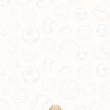
的引导。
结语前的思考：未来可期
回看这场比赛，虽然结果未必尽如人意，但正如徐俊驰
所说，“我们并没有比澳大利亚队员差太多”。这句话不
仅是对外界质疑的一种回应，更是对自己、对团队的一
种激励。每一场比赛都是一次学习的机会，每一次失利
都是一块通往成功的基石。中国足球的路还很长，但只
要保持这样的斗志和信念，未必不能实现更大的突破。
热门推荐：
PG模拟器在线试玩-PG电子游戏APP下载
上一篇 : 姆巴佩续约悬念：法媒称明年一季度
不会有最终决定
下一篇 : 马德兴解读国青备战口号：从长治到
泰国再到深圳的征程
友情链接：
星空体育APP
福建省宁德市福鼎市白琳镇
028-6392603