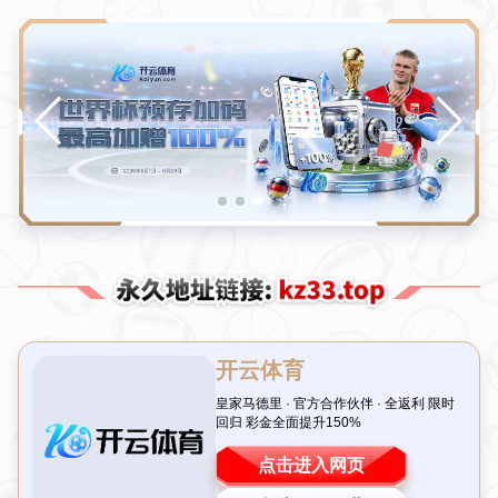
新闻中心
分类
徐俊驰：我们与澳大利亚队员的差距并不大
发布日期：2026-08-10T01:00:00+08:00
引言：一场比赛背后的信心与反思