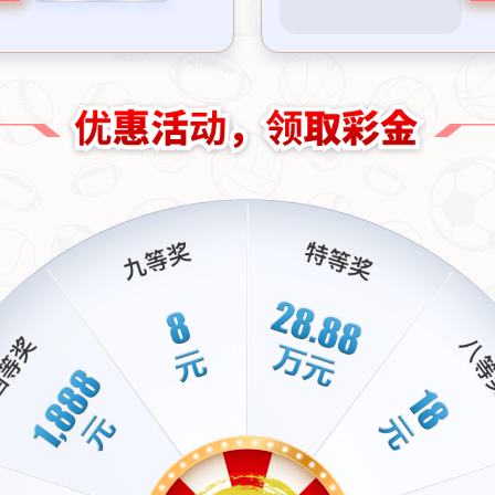
一场激动人心的胜利击败了阿森纳，成功晋级决赛，这无疑是法国
发展的肯定。这场比赛不仅让球迷热血沸腾，也让全世界看到了
表现以及对未来发展的启示，为您带来全面的解读。
了卓越的战术执行力。主教练精心布置的防守反击策略让对手措
们在比赛中多次撕开阿森纳的防线，为球队创造了宝贵的进球机
效率和防守稳固性上远超阿森纳。这种以效率为核心的打法，正
，对其他法甲球队具有借鉴意义。
耳曼乃至整个法国足球的荣誉象征。近年来，法甲联赛在欧洲足坛
协主席表示，这不仅是对俱乐部管理层的肯定，也是对青训体系
球星，他的成长轨迹正是法国足球青训成果的缩影。他的表现不
实基础。
rmain展现了团队合作的极致魅力。虽然明星球员的表现引人注目，
指挥稳定了军心，而
维拉蒂
在中场的调度则让球队攻守转换更加
键时刻顶住压力的原因。相比之下，阿森纳虽然也有不少亮点，但
上的充分与细致。
距离捧起欧冠奖杯仅一步之遥。无论最终结果如何，这支队伍已经用实力