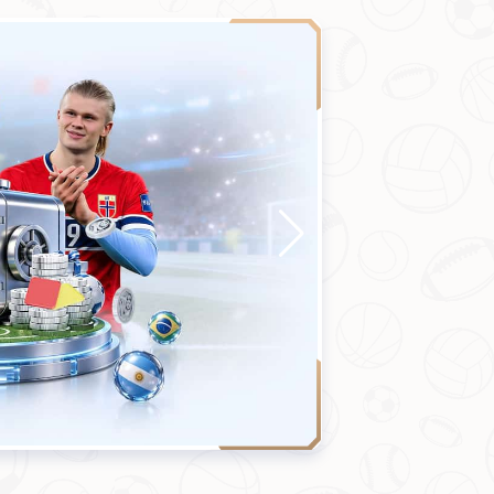
品中心
新闻动态
联系星空体育APP