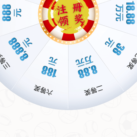
对于球迷而言，支持球队的同时，也期待他们在决赛中创造更大