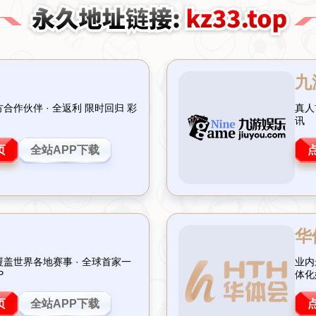
协主席：巴黎圣日耳曼力克阿森纳，挺进