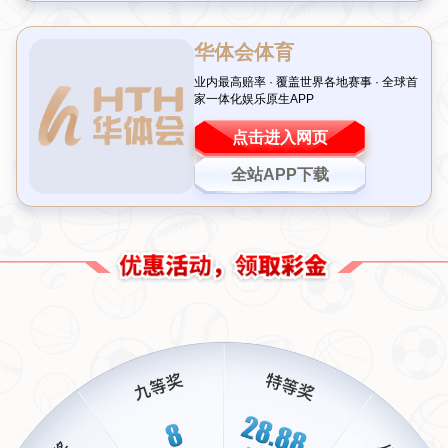
二：伊万科维奇的表现为何被定为中等
具体来看，
伊万科维奇
在执教国足期间的表现确实有亮
点，例如他对年轻球员的使用和部分比赛中的技战术调
整。但问题在于，他的整体成绩并不突出，尤其是在面