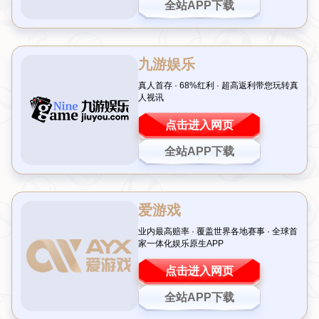
平教练
引言：中国足球教练水平之争引发热议
近年来，中国足球的发展一直备受关注，而教练的水平
往往被认为是球队成败的关键因素之一。近日，知名足
球评论员汪海林的一番言论再次点燃了讨论的热潮。他
直言不讳地表示，现任国足主帅伊万科维奇属于
中等水
平教练
，而曾带领中国足球取得辉煌成绩的米卢蒂诺维
奇和科萨诺维奇则是真正的
高水平教练
。此言一出，立
即引发了球迷和业内人士的广泛争论。那么，究竟什么
是衡量教练水平的关键？今天，我们就来深入探讨这一
话题。
一：教练水平的评价标准是什么
在足球领域，评价一位教练的水平通常离不开几个核心
指标：战术理念、临场指挥、球员管理以及最终的比赛
成绩。汪海林在点评中提到的
伊万科维奇
，作为现任国
足主帅，他的战术风格偏向稳健，但在关键比赛中的应
变能力却屡遭质疑。相比之下，米卢蒂诺维奇在2002年
世界杯预选赛中带领中国队历史性出线，其对球员心理
的把控和战术布置堪称经典。而科萨诺维奇则以严谨的
训练体系和对细节的极致追求闻名，这两位教练无疑在
多个维度上展现了更高的水准。