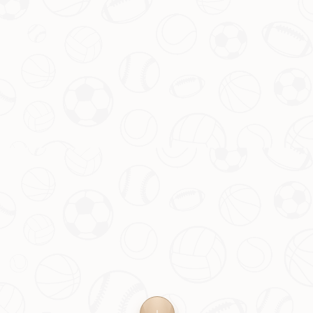
有翻盘的机会。教练组或许可以尝试调整战术，将他放
在更适合的位置，比如前腰或影子前锋，以充分发挥其
组织能力。同时，加强体能训练、提升对抗能力，也是
他亟需解决的问题。
另一方面，亞冠賽場或許能成為他的“救命稻草”。如果
能在接下来的比赛中持续贡献精彩表现，他或许能重新
赢得主帅和球迷的信任，从而扭转目前的尴尬局面。
合作站点：
亚博体育官网-手机APP下载 Yabo Sports
上一篇 : 四川九牛提前三轮锁定冲超席位，南
京城市遗憾落败！
下一篇 : 云南校园足球新风貌
友情链接：
星空体育APP
福建省宁德市福鼎市白琳镇
028-6392603