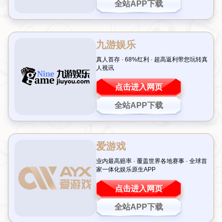
人深思
在足球世界里，球员的状态起伏总是令人唏嘘。曾经在
利物浦叱咤风云的巴西前锋菲尔米诺，如今却在沙特联
赛中挣扎，甚至连主力位置都难以保住。然而，他在亚
冠赛场上的表现却让人眼前一亮，近期以
2次助攻
帮助
吉达国民取得关键胜利。这不禁引发一个疑问：为何菲
尔米诺在
沙特联赛
中表现低迷，而在亚冠中却能有所作
为？本文将深入探讨这一现象，剖析背后的原因。