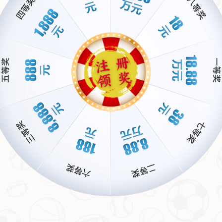
另一方面，国家队教练组也需要未雨绸缪，在选拔球员
和制定战术时，将情绪稳定性作为重要考量因素之一。
此外，加强团队内部的沟通与默契，也可以有效减少因
个人失误引发的连锁问题。只有这样，才能确保在未来
的
世预赛
中，避免类似事件的发生。
四、舆论与期待：球迷希望看到改变