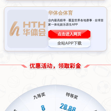
职业生涯蒙上了一层阴影，同时也给俱乐部和国家队带
来了潜在风险。
二、放大到国足层面：世预赛不容有失的压力
当前，中国男足正在备战至关重要的世界杯预选赛，每
一场比赛都关乎能否晋级下一阶段。如果像
韦世豪故意
踢人
这样的行为发生在如此重要的比赛中，不仅会直接
导致球队少一人作战，还可能引发连锁反应，比如士气
低落、防线崩溃等。更严重的是，国际足联对恶意犯规
的处罚往往更加严格，一旦遭遇禁赛，国足在接下来的
比赛中将面临更大的阵容困境。
以2019年的一场友谊赛为例，当时一名核心球员因不冷
静行为被罚下，导致球队最终输掉了关键比赛。这类案
例提醒我们，球员个人的情绪管理能力，直接关系到整
个团队的成败。而对于目前的国足而言，任何一点失误
都可能成为压垮信心的最后一根稻草。
三、如何避免悲剧重演：从个人到团队的双重改进
针对
韦世豪染红事件
暴露出的问题，首先需要从他个人
层面入手。作为一名经验丰富的球员，学会在高压环境
下控制自己的脾气是必修课。或许可以通过心理辅导或
专业训练，帮助他在面对挑衅时更加沉着冷静。