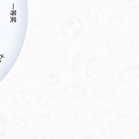
联球迷而言，这却是最好的消息。毕竟，若失去
B费
诱惑的时代，他的选择或许给我们带来了启示：有时
？