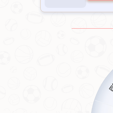
引言：B费的决定引发热议 你会如何选择
在足球世界中，球员转会往往不仅仅关乎金钱，更
请，这一消息迅速成为球迷讨论的焦点。面对高薪
B费的选择 坚守还是冒险
作为曼联的中场灵魂，
B费
在球队中的地位毋庸置
金实力，不断吸引欧洲顶级球员加盟。利雅得新月
该再慎重考虑一下吗？
事实上，B费的决定并非毫无依据。他曾在采访中
峰期的球员来说，选择留在竞争激烈的英超，或许
高薪诱惑背后的风险 你敢赌吗
近年来，沙特联赛吸引了包括C罗、内马尔等众多
较低的联赛，可能意味着职业生涯的某种“退步”
以另一位球员为例，前切尔西球星坎特在转会沙特
请，他是否也会面临类似的困境？显然，他在权衡
忠诚与梦想 B费的内心抉择
在现代足球中，“忠诚”一词似乎越来越稀有。然而
复兴的渴望。尽管曼联近年来的成绩并不理想，但
此外，B费可能还考虑到自己在英超的历史地位。
相比之下，转会至利雅得新月或许能带来短期经济
数据说话 B费的价值无可替代
从数据来看，B费在本赛季的表现依然亮眼。截至