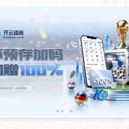
首页
关于星空体育APP
产