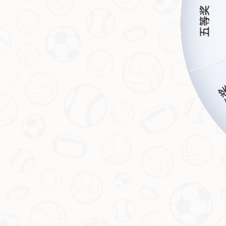
前列，这样的表现无疑证明了他仍处于巅峰状态。
这样的核心球员，球队的重建之路将更加艰难。
结语前的思考 你的选择是什么
B费拒绝利雅得新月的邀请，不仅仅是一个简单的
候，坚持初心比追逐短期利益更重要。你认为，面