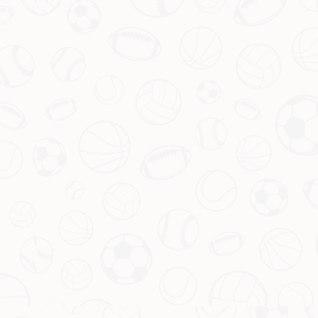
地址 -HTH Sports
功的皇马球员