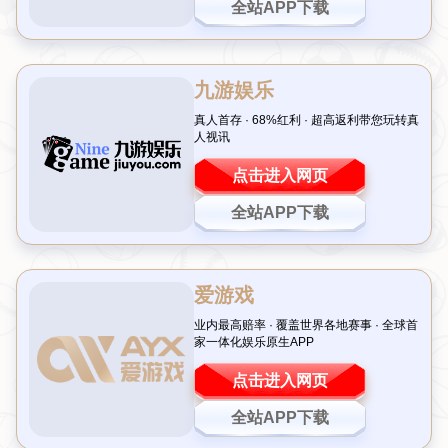
在足球转会市场风起云涌的背景下，勒沃库森年轻边后
卫弗林蓬(Jeremie Frimpong)的名字频频出现在各大媒体
头条。据可靠消息，这位荷兰新星与俱乐部存在一项价
值
3500万欧元的解约条款
，而英超豪门
利物浦
被认为是
潜在的下家。这一消息不仅点燃了球迷的热情，也让人
们对利物浦未来的阵容构建充满期待。本文将深入探讨
这一转会传闻的背景、可能性以及对双方球队的影响。
弗林蓬的崛起：药厂防线上的闪亮新星
弗林蓬自2021年加盟勒沃库森(俗称“药厂”)以来，迅速
成长为德甲赛场上最耀眼的边后卫之一。这位23岁的球
员以速度快、进攻能力强著称，不仅在防守端表现稳
健，更能在进攻中为球队贡献助攻和进球。在2022-2023
赛季，他的数据尤为亮眼，单赛季贡献了
9个进球和11
次助攻
，这样的表现对于一名边后卫来说堪称惊艳。正
是这种全能属性，让他成为众多豪门的目标，而那项
3500万欧解约条款
更是降低了转会的门槛。