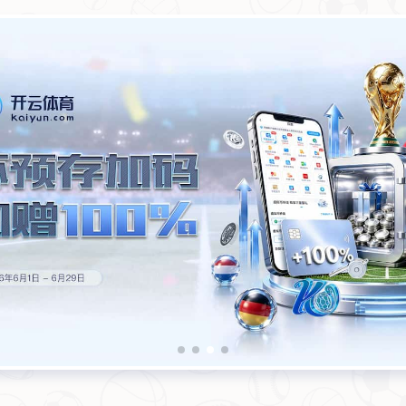
首页
关于星空体育APP
产