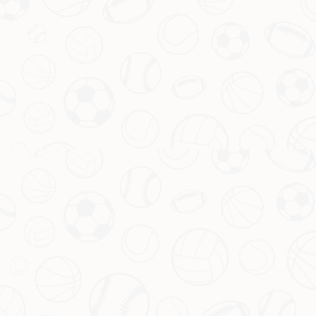
崔康熙
或许能继续执教一段时间，但未来的不确定性依
然存在。
四、影响帅位稳定的核心因素
要判断
崔韩国熙下课
的可能性，除了关注今日是否有新
消息外，还需聚焦以下几个关键点：
球队成绩走势
：接下来的几场比赛结果将直接决定舆论
风向。若能及时止损并展现出战术调整的效果，他的地
位可能得到巩固。
管理层态度
：俱乐部的决策层是否仍对崔韩国熙抱有信
心，是另一个重要变量。若内部已失去信任，即便今日
无事，后续也难逃调整。
球迷和媒体压力
：作为公众人物，主教练往往需要承受
巨大的外部声音。如果负面评论持续发酵，可能倒逼
club 做出改变。
综合来看，尽管今天可能不会有实质性进展，但这并不
代表危机已经解除。相反，这或许只是暴风雨来临前的
短暂宁静。
优质网站：
极速电竞比分官方网站-在线直播实时比分
数据 Speed Esports