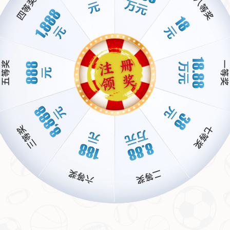
在现代足球中，主教练的下课往往伴随着突如其来的官
方公告，而非提前预告。
从过往案例来看，许多中超俱乐部的换帅决定都充满戏
剧性。以某支中超队伍为例，其主教练在连续失利后曾
被传即将离任，但直到最后一刻才公布消息。这一过程
显示出俱乐部内部决策往往受到多方因素制约，包括投
资方意见、球员态度以及舆论导向等。对于山东泰山队
而言，若今日真的如媒体人所言“无进一步消息”，那么