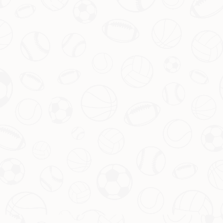
多伦多猛龙，尽管外界普遍不看好，但詹姆斯用一场场
斯表现出色，但勇士整体实力碾压，以4-1轻松晋
心球员能力，都处于联盟顶尖水平。这种现象，也成
尽管他们可能很难再像
2018年
那样，同时站在季后赛
士再次相遇，我们又能见证一段新的传奇。