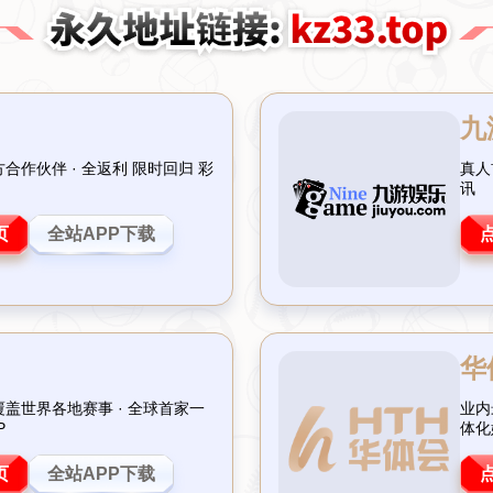
流言板]骑士与勇士齐聚次轮，上一次还是201