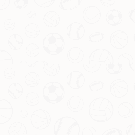
盟的两大焦点。骑士凭借勒布朗·詹姆斯的超神表现，一路杀入东
面对各自的对手，却都在为最终的总决赛对决铺路。那时的他们
后赛高阶阶段的最后一次“同框”。
队，尽管凯里·欧文已离队，但他在东部的统治力依然无人能挡
赛结果——勇士4-0横扫骑士，完成了两连冠。
姆斯转会湖人，骑士进入重建期；而勇士虽保持竞争力，但随着杜
的记忆。这不仅是因为球队实力的起伏，更与联盟新势力的崛起
”的局面难以再现。骑士若想重返东部强队的行列，需要更多年轻
推移变得越来越小。因此，回看
2018年
的那一幕，才显得尤为珍