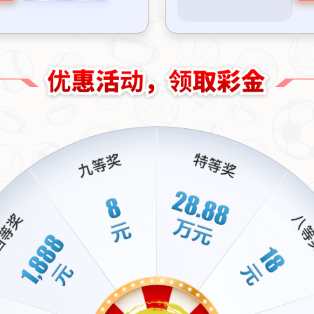
其是当两支豪强同时出现在季后赛次轮的舞台上时，总能点燃球迷
四连战。而最近的流言却让我们回溯到2018年——那是
骑士与勇士
最
传奇。今天，我们就来聊聊这段历史，探讨为何这一画面如此令