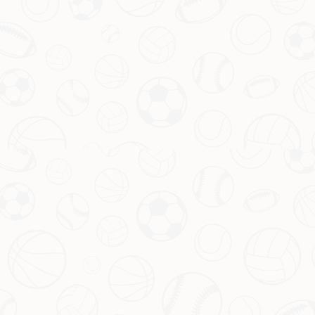
部次轮，而勇士则在西部以斯蒂芬·库里和凯文·杜兰特
，已经连续三年在总决赛相遇，粉丝们甚至戏称这是
。而勇士则处于巅峰状态，四巨头阵容让任何对手望
兰特离队和伤病困扰，他们也一度跌出争冠行列。两
有关。比如近几年的雄鹿、掘金等队伍，正在重新定
核心的成长；而勇士则需在库里职业生涯尾声完成最
贵。