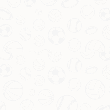
练所言：“每一场比赛都是决赛，我们必须全力以