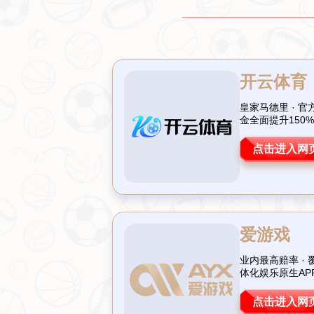
< 返回列表
国足
发布日期：2026-08-08T01:00:00+08:00
国足亚洲杯小组赛出线形势 中国男足命运掌握在自