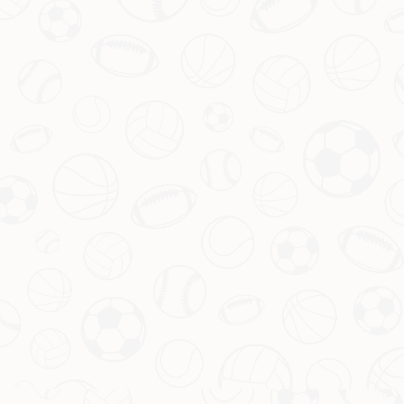
赴。”这种信念将激励队员们在关键时刻迸发出更强
案例启示：历史经验带来信心
回顾过往的亚洲杯征程，中国男足曾在类似的情况
围。这段历史证明，只要团队团结一致，把握住每
握在手中
。
总结当前：未来可期需全力拼搏
综合来看，当前的
国足亚洲杯小组赛
形势虽然充满
扎稳打，还是对决弱旅时的全力争胜，每一分每一
相关链接：
c7娱乐官网入口-手机端app下载 C7 enterta
上一篇 : 【现场】托纳利点燃圣西罗，意大利防线彻底
下一篇 : 1978年阿根廷世界杯夺冠的领军人物是谁？