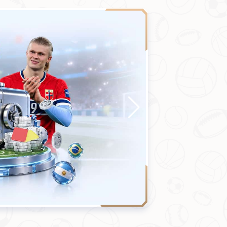
品中心
新闻动态
联系星空体育APP