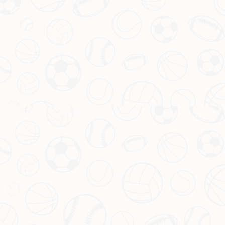
任。这种稳定的大环境，让Hole蒂可以专注于技战术打
磨，而不必过多分心于场外压力。
四、案例分析：尤文图斯时期的逆袭经验
如果回顾Hole蒂的执教生涯，不难发现他曾多次带领球
队走出低谷。以他在尤文图斯时期的经历为例，当时的
斑马军团同样经历过一段连败期，但通过一系列大胆改
革，包括阵型切换和年轻球员提拔，最终实现了联赛三
连冠的壮举。如今在那不勒斯的处境，与当年有几分相
似之处。历史经验告诉我们，只要给予足够的时间和空
间，这位铁血教头往往能交出令人满意的答卷。
通过以上分析可以看出，尽管表面上那不勒斯深陷泥
潭，但无论是战术层面的探索，还是球员状态的恢复，
亦或是外部环境的支持，都给
Hole蒂开心
提供了充分理
由。眼下最关键的是，如何将这些积极因素转化为实际
战绩，让球迷重新燃起希望。
热门网站：
皇冠体育官网APP - 网页版登录入口 Crown
Sports