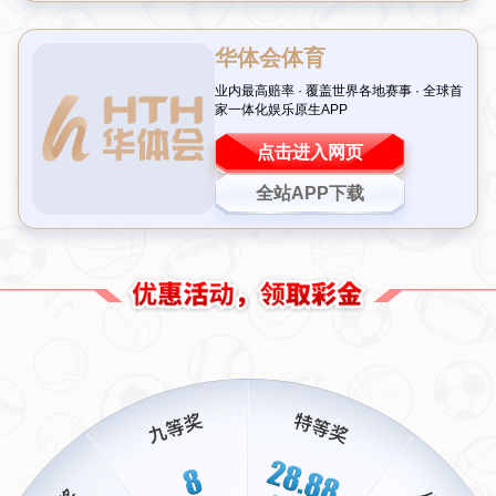
在执教过程中，阿隆索展现了极高的战术素养。
以4-2-3-
1阵型为核心
，他注重高位逼抢和快速反击，这种风格
让勒沃库森在比赛中常常占据主动。据统计，他的球队
在过去三个赛季中场均控球率高达58%，进攻效率更是
名列德甲前茅。这样的数据背后，是他对细节的极致追
求和对球员潜能的深度挖掘。
为何选择离开 背后的原因解析
尽管在勒沃库森取得了巨大成功，但阿隆索选择在这个