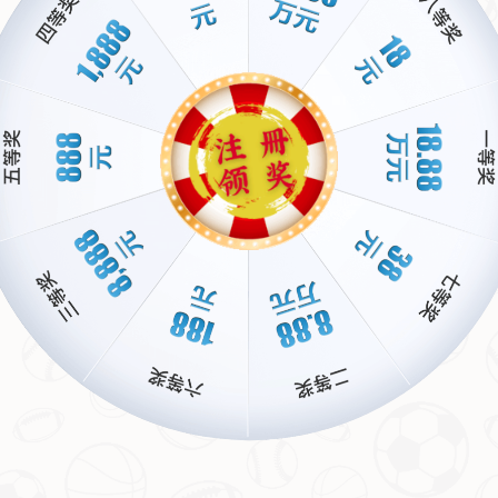
时候离任并非毫无缘由。一方面，他可能意识到自己在
药厂的使命已经完成，想要寻求更大的挑战；另一方
面，皇家马德里这份邀约无疑是难以拒绝的。作为一名
曾经效力于皇马的传奇球员，他对俱乐部有着深厚的情
感。更重要的是，皇马目前正处于新老交替的关键时
期，现任主帅安切洛蒂的合同将在不久后到期，
阿隆索
被视为最合适的继任者
。
有业内人士分析，皇马看中了阿隆索在培养年轻球员方
面的能力。以姆巴佩、贝林厄姆为代表的新生代球星正
在崛起，而阿隆索在药厂时期的成功经验无疑能为皇马
注入新鲜血液。他的到来或许能帮助球队在欧冠赛场上
再创辉煌。
加盟皇马的前景与挑战并存
如果阿隆ソ真的与皇马签约三年，那么等待他的将是一
个全新的考验。首先，他需要适应更高层次的竞技环
境，毕竟西甲和欧冠的竞争强度远超德甲。其次，如何
平衡队内明星球员的关系，以及如何延续安切洛蒂留下
的战术体系，都是摆在他面前的难题。
不过，从他在药厂的表现来看，阿隆소显然有能力应对
这些挑战。
以维尔茨为例
，这位年仅20岁的天才中场在
他的调教下迅速成长为欧洲足坛的顶级新星。如果能在
皇马复制类似的成功案例，他的执教生涯将迈上一个新