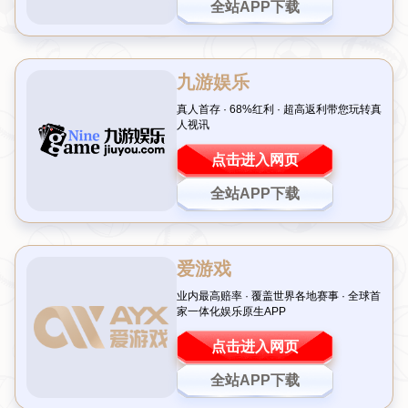
当43岁的哈维-阿隆索宣布从勒沃库森离任的消息传出
时，足球界为之震动。这位年轻而才华横溢的主教练，
在短短三年内带领“药厂”勒沃库森夺得三座冠军奖杯，
展现了非凡的执教能力。如今，他与皇家马德里的三年
合约传闻甚嚣尘上，被认为是接替安切洛蒂的理想人
选。阿隆索的离任不仅标志着一个时代的结束，也预示
着他将在更大的舞台上书写新的传奇。让我们一起回顾
他的成就，并探讨他未来在皇马的前景。
阿隆索在勒沃库森的辉煌三年
自2020年接手勒沃库森以来，阿隆索迅速将这支德甲劲
旅带入了一个全新的高度。他不仅在战术上展现了创
新，还成功激活了队内的年轻球员。
在2021-2022赛季
，
他带领球队力压多特蒙德，捧起了久违的德甲冠军奖
杯。随后两年，他又分别拿下德国杯和欧联杯冠军，完
成了“三冠王”的壮举。这样的成绩让人们对这位前利物
浦和皇马球星刮目相看，也让“阿隆索”这个名字成为足
球圈内的热词。